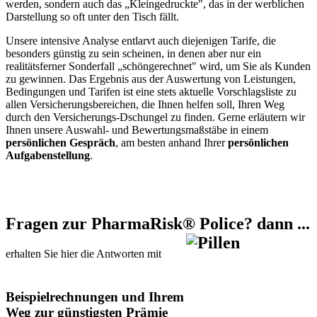
werden, sondern auch das „Kleingedruckte", das in der werblichen
Darstellung so oft unter den Tisch fällt.
Unsere intensive Analyse entlarvt auch diejenigen Tarife, die
besonders günstig zu sein scheinen, in denen aber nur ein
realitätsferner Sonderfall „schöngerechnet" wird, um Sie als Kunden
zu gewinnen. Das Ergebnis aus der Auswertung von Leistungen,
Bedingungen und Tarifen ist eine stets aktuelle Vorschlagsliste zu
allen Versicherungsbereichen, die Ihnen helfen soll, Ihren Weg
durch den Versicherungs-Dschungel zu finden. Gerne erläutern wir
Ihnen unsere Auswahl- und Bewertungsmaßstäbe in einem
persönlichen Gespräch
, am besten anhand Ihrer
persönlichen
Aufgabenstellung
.
Fragen zur PharmaRisk® Police? dann ...
erhalten Sie hier die Antworten mit
Beispielrechnungen und Ihrem
Weg zur günstigsten Prämie