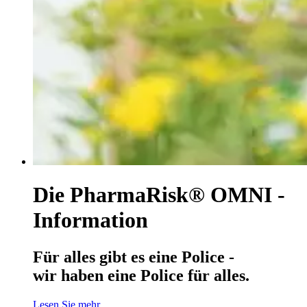
Die PharmaRisk® OMNI -
Information
Für alles gibt es eine Police -
wir haben eine Police für alles.
Lesen Sie mehr