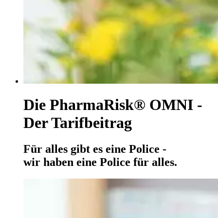
Die PharmaRisk® OMNI -
Der Tarifbeitrag
Für alles gibt es eine Police -
wir haben eine Police für alles.