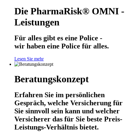
Die PharmaRisk® OMNI -
Leistungen
Für alles gibt es eine Police -
wir haben eine Police für alles.
Lesen Sie mehr
Beratungskonzept
Erfahren Sie im persönlichen
Gespräch, welche Versicherung für
Sie sinnvoll sein kann und welcher
Versicherer das für Sie beste Preis-
Leistungs-Verhältnis bietet.