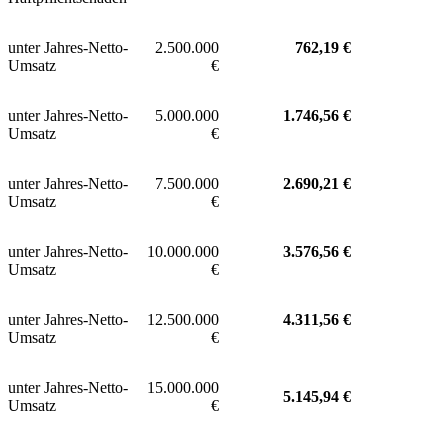
unter Jahres-Netto-
2.500.000
762,19 €
Umsatz
€
unter Jahres-Netto-
5.000.000
1.746,56 €
Umsatz
€
unter Jahres-Netto-
7.500.000
2.690,21 €
Umsatz
€
unter Jahres-Netto-
10.000.000
3.576,56 €
Umsatz
€
unter Jahres-Netto-
12.500.000
4.311,56 €
Umsatz
€
unter Jahres-Netto-
15.000.000
5.145,94 €
Umsatz
€