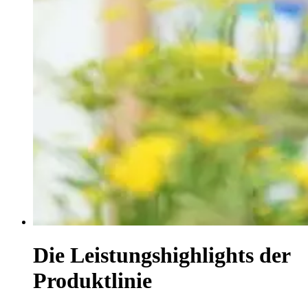
Die Leistungshighlights der
Produktlinie