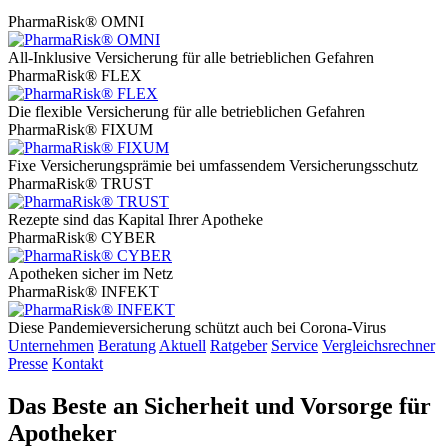
PharmaRisk® OMNI
All-Inklusive Versicherung für alle betrieblichen Gefahren
PharmaRisk® FLEX
Die flexible Versicherung für alle betrieblichen Gefahren
PharmaRisk® FIXUM
Fixe Versicherungsprämie bei umfassendem Versicherungsschutz
PharmaRisk® TRUST
Rezepte sind das Kapital Ihrer Apotheke
PharmaRisk® CYBER
Apotheken sicher im Netz
PharmaRisk® INFEKT
Diese Pandemieversicherung schützt auch bei Corona-Virus
Unternehmen
Beratung
Aktuell
Ratgeber
Service
Vergleichsrechner
Presse
Kontakt
Das Beste an Sicherheit und Vorsorge für
Apotheker