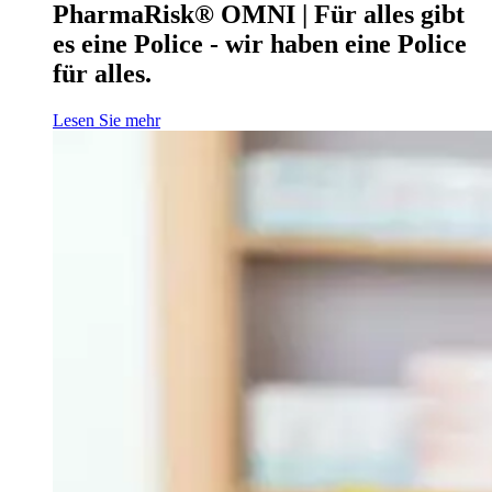
PharmaRisk® OMNI | Für alles gibt
es eine Police - wir haben eine Police
für alles.
Lesen Sie mehr