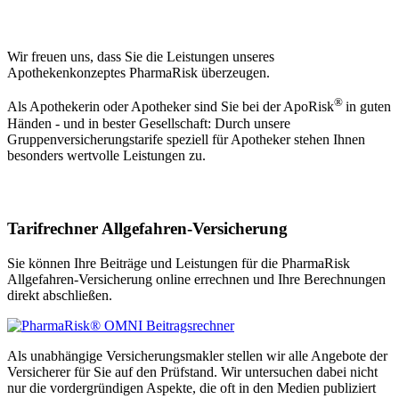
Wir freuen uns, dass Sie die Leistungen unseres
Apothekenkonzeptes PharmaRisk überzeugen.
®
Als Apothekerin oder Apotheker sind Sie bei der ApoRisk
in guten
Händen - und in bester Gesellschaft: Durch unsere
Gruppenversicherungstarife speziell für Apotheker stehen Ihnen
besonders wertvolle Leistungen zu.
Tarifrechner Allgefahren-Versicherung
Sie können Ihre Beiträge und Leistungen für die PharmaRisk
Allgefahren-Versicherung online errechnen und Ihre Berechnungen
direkt abschließen.
Als unabhängige Versicherungsmakler stellen wir alle Angebote der
Versicherer für Sie auf den Prüfstand. Wir untersuchen dabei nicht
nur die vordergründigen Aspekte, die oft in den Medien publiziert