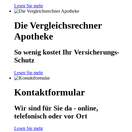
Lesen Sie mehr
Die Vergleichsrechner
Apotheke
So wenig kostet Ihr Versicherungs-
Schutz
Lesen Sie mehr
Kontaktformular
Wir sind für Sie da - online,
telefonisch oder vor Ort
Lesen Sie mehr