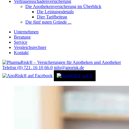
Vertrauensschadenversicherung
Die Apothekenversicherung im Überblick
Die Leistungsdetails
Dier Tarifbeitrag
Die fünf guten Gründe ...
Unternehmen
Beratung
Service
Vergleichsrechner
Kontakt
Telefon (0) 721. 16 10 66-0
info@aporisk.de