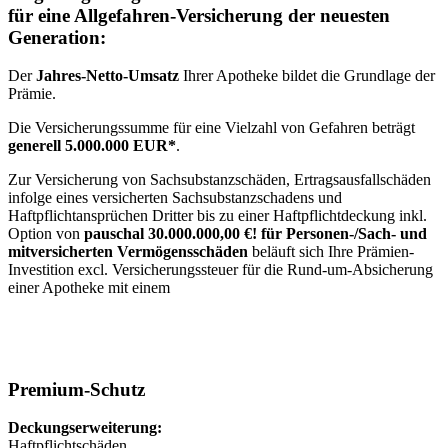
für eine Allgefahren-Versicherung der neuesten
Generation:
Der
Jahres-Netto-Umsatz
Ihrer Apotheke bildet die Grundlage der
Prämie.
Die Versicherungssumme für eine Vielzahl von Gefahren beträgt
generell 5.000.000 EUR*
.
Zur Versicherung von Sachsubstanzschäden, Ertragsausfallschäden
infolge eines versicherten Sachsubstanzschadens und
Haftpflichtansprüchen Dritter bis zu einer Haftpflichtdeckung inkl.
Option von
pauschal 30.000.000,00 €! für Personen-/Sach- und
mitversicherten Vermögensschäden
beläuft sich Ihre Prämien-
Investition excl. Versicherungssteuer für die Rund-um-Absicherung
einer Apotheke mit einem
Premium-Schutz
Deckungserweiterung:
Haftpflichtschäden