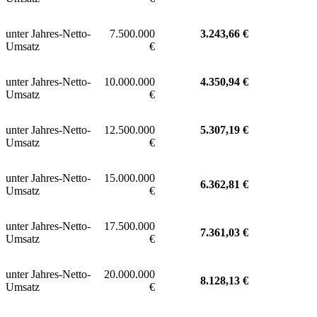
unter Jahres-Netto-
7.500.000
3.243,66
€
Umsatz
€
unter Jahres-Netto-
10.000.000
4.350,94 €
Umsatz
€
unter Jahres-Netto-
12.500.000
5.307,19
€
Umsatz
€
unter Jahres-Netto-
15.000.000
6.362,81
€
Umsatz
€
unter Jahres-Netto-
17.500.000
7.361,03
€
Umsatz
€
unter Jahres-Netto-
20.000.000
8.128,13
€
Umsatz
€