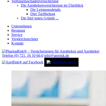
Vertrauensschadenversicherung
Die Apothekenversicherung im Überblick
Die Leistungsdetails
Dier Tarifbeitrag
Die fünf guten Gründe ...
Unternehmen
Beratung
Service
Vergleichsrechner
Kontakt
Telefon (0) 721. 16 10 66-0
info@aporisk.de