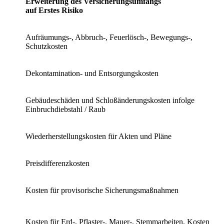
Erweiterung des Versicherungsumfangs
auf Erstes Risiko
Aufräumungs-, Abbruch-, Feuerlösch-, Bewegungs-,
Schutzkosten
Dekontamination- und Entsorgungskosten
Gebäudeschäden und Schloßänderungskosten infolge
Einbruchdiebstahl / Raub
Wiederherstellungskosten für Akten und Pläne
Preisdifferenzkosten
Kosten für provisorische Sicherungsmaßnahmen
Kosten für Erd-, Pflaster-, Mauer-, Stemmarbeiten, Kosten