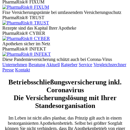
PharmaRisk® FIXUM
Fixe Versicherungsprämie bei umfassendem Versicherungsschutz
PharmaRisk® TRUST
Rezepte sind das Kapital Ihrer Apotheke
PharmaRisk® CYBER
Apotheken sicher im Netz
PharmaRisk® INFEKT
Diese Pandemieversicherung schützt auch bei Corona-Virus
Unternehmen
Beratung
Aktuell
Ratgeber
Service
Vergleichsrechner
Presse
Kontakt
Betriebsschließungsversicherung inkl.
Coronavirus
Die Versicherungslösung mit Ihrer
Standesorganisation
Im Leben ist nicht alles planbar, das Prinzip gilt auch in einem
bestorganisierten Apothekenbetrieb. Selbst bei größter Sorgfalt
können Sie nicht verhindern, dass Ihr Apothekenbetrieb von einer