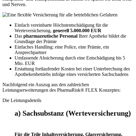
und Nerven.
Einfach vereinbarte Höchstentschädigung für die
Werteversicherung,
generell 5.000.000 EUR
Das
pharmazeutische Personal
Ihrer Apotheke bildet die
Grundlage der Prämie
Einfaches Handling: eine Police, eine Prämie, ein
Ansprechpartner
Umfassende Absicherung durch eine Entschädigung bis 5
Mio. EUR
Erstattung fortlaufender Kosten bei einer Unterbrechung des
Apothekenbetriebs infolge eines versicherten Sachschadens
Nachfolgend ein Auszug aus den zahlreichen
Leistungserweiterungen des PharmaRisk® FLEX Konzeptes:
Die Leistungsdeteils
a) Sachsubstanz (Werteversicherung)
Für die Teile Inhaltsversicherung, Glasversicherung,