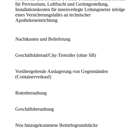
für Provisorium, Luftfracht und Gerüstgestellung,
Installationskosten für innenverlegte Leitungsnetze infolge
eines Versicherungsfalles an technischer
Apothekeneinrichtung
Nachtkasten und Belieferung
Geschäftsfahrrad/City-Tretroller (ohne SB)
Vorübergehende Auslagerung von Gegenständen
(Containerverkauf)
Botenberaubung
Geschäftsberaubung
Neu hinzugekommene Betriebsgrundstücke