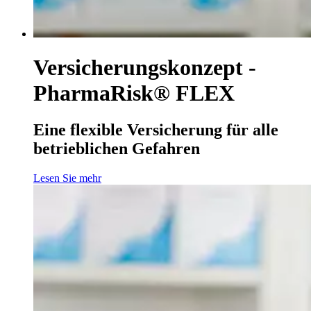
Versicherungskonzept -
PharmaRisk® FLEX
Eine flexible Versicherung für alle
betrieblichen Gefahren
Lesen Sie mehr