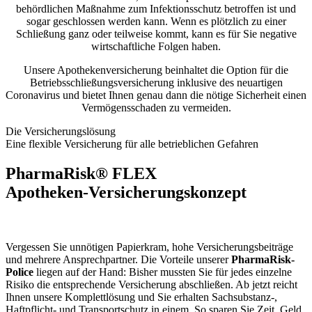
behördlichen Maßnahme zum Infektionsschutz betroffen ist und
sogar geschlossen werden kann. Wenn es plötzlich zu einer
Schließung ganz oder teilweise kommt, kann es für Sie negative
wirtschaftliche Folgen haben.
Unsere Apothekenversicherung beinhaltet die Option für die
Betriebsschließungsversicherung inklusive des neuartigen
Coronavirus und bietet Ihnen genau dann die nötige Sicherheit einen
Vermögensschaden zu vermeiden.
Die Versicherungslösung
Eine flexible Versicherung für alle betrieblichen Gefahren
PharmaRisk® FLEX
Apotheken-Versicherungskonzept
Vergessen Sie unnötigen Papierkram, hohe Versicherungsbeiträge
und mehrere Ansprechpartner. Die Vorteile unserer
PharmaRisk-
Police
liegen auf der Hand: Bisher mussten Sie für jedes einzelne
Risiko die entsprechende Versicherung abschließen. Ab jetzt reicht
Ihnen unsere Komplettlösung und Sie erhalten Sachsubstanz-,
Haftpflicht- und Transportschutz in einem. So sparen Sie Zeit, Geld