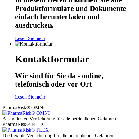
Produktformulare und Dokumente
einfach herunterladen und
ausdrucken.
Lesen Sie mehr
Kontaktformular
Wir sind für Sie da - online,
telefonisch oder vor Ort
Lesen Sie mehr
PharmaRisk® OMNI
All-Inklusive Versicherung für alle betrieblichen Gefahren
PharmaRisk® FLEX
Die flexible Versicherung für alle betrieblichen Gefahren