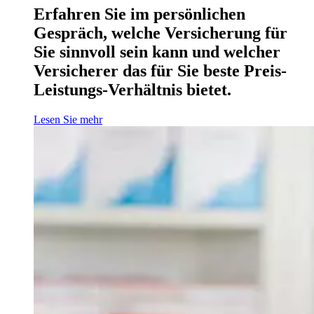
Erfahren Sie im persönlichen
Gespräch, welche Versicherung für
Sie sinnvoll sein kann und welcher
Versicherer das für Sie beste Preis-
Leistungs-Verhältnis bietet.
Lesen Sie mehr