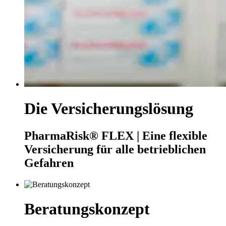
Die Versicherungslösung
PharmaRisk® FLEX | Eine flexible
Versicherung für alle betrieblichen
Gefahren
Beratungskonzept