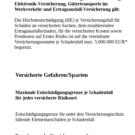
Elektronik-Versicherung, Gütertransporte im
Werkverkehr und Ertragsausfall-Versicherung gilt:
Die Höchstentschädigung (HE) je Versicherungsfall für
Schäden an versicherten Sachen, dem resultierenden
Ertragsausfallschaden, für die versicherten Kosten sowie
Positionen auf Erstes Risiko ist auf die vereinbarte
Versicherungssumme je Schadenfall max. 5.000.000 EUR*
begrenzt.
Versicherte Gefahren/Sparten
Maximale Entschädigungsgrenze je Schadenfall
für jedes versicherte Risikoort
Entschädigungsgrenze für unter den Versicherungsschutz
fallende Elementarschäden je Schadenfall