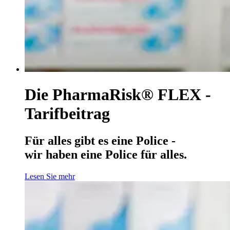
Die PharmaRisk® FLEX -
Tarifbeitrag
Für alles gibt es eine Police -
wir haben eine Police für alles.
Lesen Sie mehr