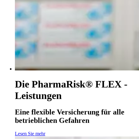
Die PharmaRisk® FLEX -
Leistungen
Eine flexible Versicherung für alle
betrieblichen Gefahren
Lesen Sie mehr