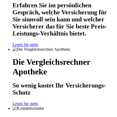
Erfahren Sie im persönlichen
Gespräch, welche Versicherung für
Sie sinnvoll sein kann und welcher
Versicherer das für Sie beste Preis-
Leistungs-Verhältnis bietet.
Lesen Sie mehr
Die Vergleichsrechner
Apotheke
So wenig kostet Ihr Versicherungs-
Schutz
Lesen Sie mehr