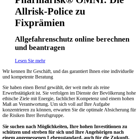
Allrisk-Police zu
Fixprämien
Allgefahrenschutz online berechnen
und beantragen
Lesen Sie mehr
Wir kennen Ihr Geschäft, und das garantiert Ihnen eine individuelle
und kompetente Beratung
Sie haben einen Beruf gewählt, der weit mehr als reine
Erwerbstätigkeit ist. Sie verfolgen im Dienste der Bevölkerung hohe
ethische Ziele mit Energie, fachlicher Kompetenz und einem hohen
Maß an Verantwortung. Um sich voll auf Ihre Aufgabe
konzentrieren zu können, erwarten Sie die optimale Absicherung für
die Risiken Ihrer Berufsgruppe.
Sie suchen nach Möglichkeiten, Ihre hohen Investitionen zu
schützen und streben für sich und Ihre Angehörigen nach
einem angemessenen Lebensstandard, auch für die Zukunft.