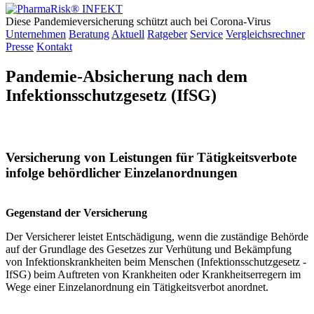
Diese Pandemieversicherung schützt auch bei Corona-Virus
Unternehmen
Beratung
Aktuell
Ratgeber
Service
Vergleichsrechner
Presse
Kontakt
Pandemie-Absicherung nach dem
Infektionsschutzgesetz (IfSG)
Versicherung von Leistungen für Tätigkeitsverbote
infolge behördlicher Einzelanordnungen
Gegenstand der Versicherung
Der Versicherer leistet Entschädigung, wenn die zuständige Behörde
auf der Grundlage des Gesetzes zur Verhütung und Bekämpfung
von Infektionskrankheiten beim Menschen (Infektionsschutzgesetz -
IfSG) beim Auftreten von Krankheiten oder Krankheitserregern im
Wege einer Einzelanordnung ein Tätigkeitsverbot anordnet.