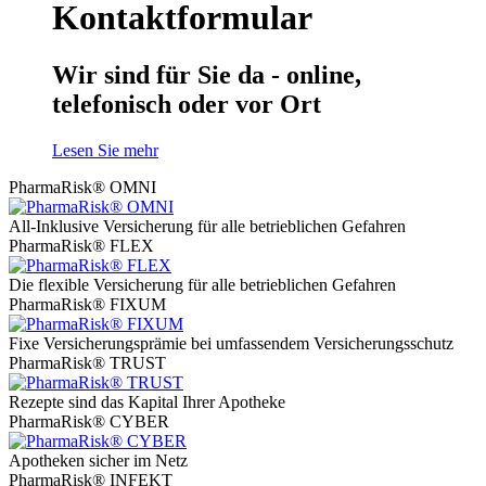
Kontaktformular
Wir sind für Sie da - online,
telefonisch oder vor Ort
Lesen Sie mehr
PharmaRisk® OMNI
All-Inklusive Versicherung für alle betrieblichen Gefahren
PharmaRisk® FLEX
Die flexible Versicherung für alle betrieblichen Gefahren
PharmaRisk® FIXUM
Fixe Versicherungsprämie bei umfassendem Versicherungsschutz
PharmaRisk® TRUST
Rezepte sind das Kapital Ihrer Apotheke
PharmaRisk® CYBER
Apotheken sicher im Netz
PharmaRisk® INFEKT