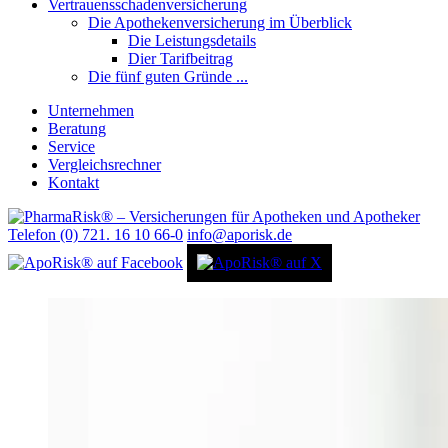
Vertrauensschadenversicherung
Die Apothekenversicherung im Überblick
Die Leistungsdetails
Dier Tarifbeitrag
Die fünf guten Gründe ...
Unternehmen
Beratung
Service
Vergleichsrechner
Kontakt
Telefon (0) 721. 16 10 66-0
info@aporisk.de