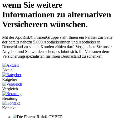
wenn Sie weitere
Informationen zu alternativen
Versicherern wünschen.
Mit der ApoRisk® FirmenGruppe steht Ihnen ein Partner zur Seite,
der bereits nahezu 5.000 Apothekerinnen und Apotheker in
Deutschland zu seinen Kunden zählen darf. Vergleichen Sie unser
Angebot und Sie werden sehen, es lohnt sich, Ihr Vertrauen dem
Versicherungsspezialisten für Ihren Berufsstand zu schenken.
Aktuell
Ratgeber
Vergleich
Beratung
Kontakt