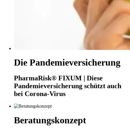
Die Pandemieversicherung
PharmaRisk® FIXUM | Diese
Pandemieversicherung schützt auch
bei Corona-Virus
Beratungskonzept