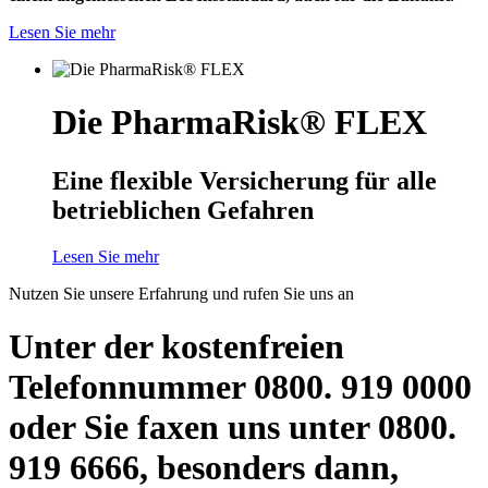
Lesen Sie mehr
Die PharmaRisk® FLEX
Eine flexible Versicherung für alle
betrieblichen Gefahren
Lesen Sie mehr
Nutzen Sie unsere Erfahrung und rufen Sie uns an
Unter der kostenfreien
Telefonnummer 0800. 919 0000
oder Sie faxen uns unter 0800.
919 6666, besonders dann,