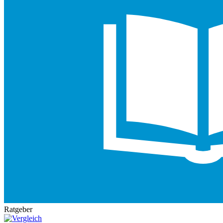
Ratgeber