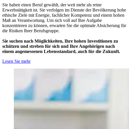
Sie haben einen Beruf gewählt, der weit mehr als reine
Erwerbstätigkeit ist. Sie verfolgen im Dienste der Bevölkerung hohe
ethische Ziele mit Energie, fachlicher Kompetenz und einem hohen
Maß an Verantwortung. Um sich voll auf Ihre Aufgabe
konzentrieren zu können, erwarten Sie die optimale Absicherung für
die Risiken Ihrer Berufsgruppe.
Sie suchen nach Möglichkeiten, Ihre hohen Investitionen zu
schützen und streben für sich und Ihre Angehörigen nach
einem angemessenen Lebensstandard, auch für die Zukunft.
Lesen Sie mehr