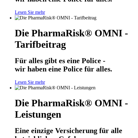
Lesen Sie mehr
Die PharmaRisk® OMNI -
Tarifbeitrag
Für alles gibt es eine Police -
wir haben eine Police für alles.
Lesen Sie mehr
Die PharmaRisk® OMNI -
Leistungen
Eine einzige Versicherung für alle