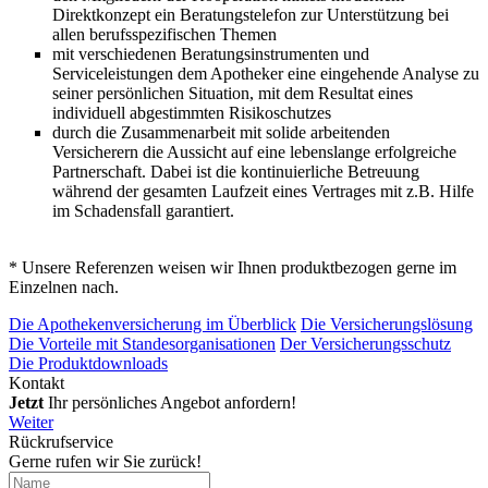
Direktkonzept ein Beratungstelefon zur Unterstützung bei
allen berufsspezifischen Themen
mit verschiedenen Beratungsinstrumenten und
Serviceleistungen dem Apotheker eine eingehende Analyse zu
seiner persönlichen Situation, mit dem Resultat eines
individuell abgestimmten Risikoschutzes
durch die Zusammenarbeit mit solide arbeitenden
Versicherern die Aussicht auf eine lebenslange erfolgreiche
Partnerschaft. Dabei ist die kontinuierliche Betreuung
während der gesamten Laufzeit eines Vertrages mit z.B. Hilfe
im Schadensfall garantiert.
* Unsere Referenzen weisen wir Ihnen produktbezogen gerne im
Einzelnen nach.
Die Apothekenversicherung im Überblick
Die Versicherungslösung
Die Vorteile mit Standesorganisationen
Der Versicherungsschutz
Die Produktdownloads
Kontakt
Jetzt
Ihr persönliches Angebot anfordern!
Weiter
Rückrufservice
Gerne rufen wir Sie zurück!