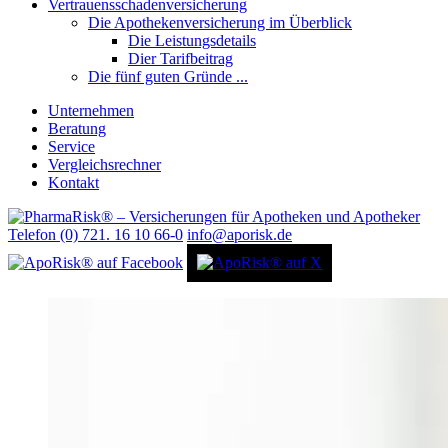
Vertrauensschadenversicherung
Die Apothekenversicherung im Überblick
Die Leistungsdetails
Dier Tarifbeitrag
Die fünf guten Gründe ...
Unternehmen
Beratung
Service
Vergleichsrechner
Kontakt
Telefon (0) 721. 16 10 66-0
info@aporisk.de