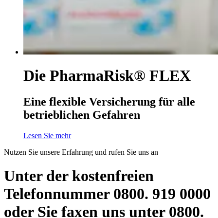
Die PharmaRisk® FLEX
Eine flexible Versicherung für alle
betrieblichen Gefahren
Lesen Sie mehr
Nutzen Sie unsere Erfahrung und rufen Sie uns an
Unter der kostenfreien
Telefonnummer 0800. 919 0000
oder Sie faxen uns unter 0800.