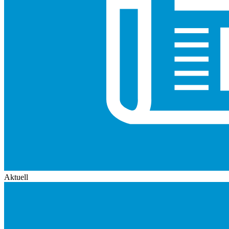
Aktuell