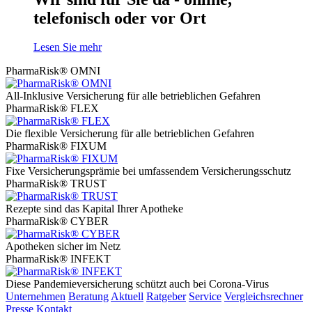
telefonisch oder vor Ort
Lesen Sie mehr
PharmaRisk® OMNI
All-Inklusive Versicherung für alle betrieblichen Gefahren
PharmaRisk® FLEX
Die flexible Versicherung für alle betrieblichen Gefahren
PharmaRisk® FIXUM
Fixe Versicherungsprämie bei umfassendem Versicherungsschutz
PharmaRisk® TRUST
Rezepte sind das Kapital Ihrer Apotheke
PharmaRisk® CYBER
Apotheken sicher im Netz
PharmaRisk® INFEKT
Diese Pandemieversicherung schützt auch bei Corona-Virus
Unternehmen
Beratung
Aktuell
Ratgeber
Service
Vergleichsrechner
Presse
Kontakt