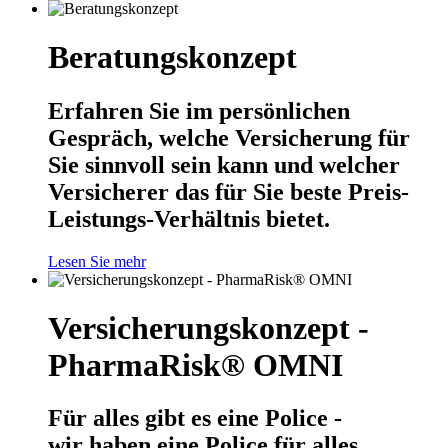
Beratungskonzept
Erfahren Sie im persönlichen
Gespräch, welche Versicherung für
Sie sinnvoll sein kann und welcher
Versicherer das für Sie beste Preis-
Leistungs-Verhältnis bietet.
Lesen Sie mehr
Versicherungskonzept -
PharmaRisk® OMNI
Für alles gibt es eine Police -
wir haben eine Police für alles.