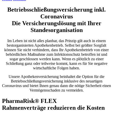
Betriebsschließungsversicherung inkl.
Coronavirus
Die Versicherungslösung mit Ihrer
Standesorganisation
Im Leben ist nicht alles planbar, das Prinzip gilt auch in einem
bestorganisierten Apothekenbetrieb. Selbst bei größter Sorgfalt
können Sie nicht verhindern, dass Ihr Apothekenbetrieb von einer
behördlichen Maßnahme zum Infektionsschutz betroffen ist und
sogar geschlossen werden kann. Wenn es plötzlich zu einer
Schließung ganz oder teilweise kommt, kann es für Sie negative
wirtschaftliche Folgen haben.
Unsere Apothekenversicherung beinhaltet die Option für die
Betriebsschließungsversicherung inklusive des neuartigen
Coronavirus und bietet Ihnen genau dann die nötige Sicherheit einen
Vermögensschaden zu vermeiden.
PharmaRisk® FLEX
Rahmenverträge reduzieren die Kosten