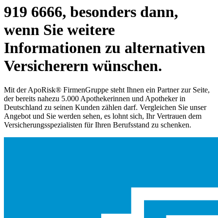
919 6666, besonders dann,
wenn Sie weitere
Informationen zu alternativen
Versicherern wünschen.
Mit der ApoRisk® FirmenGruppe steht Ihnen ein Partner zur Seite,
der bereits nahezu 5.000 Apothekerinnen und Apotheker in
Deutschland zu seinen Kunden zählen darf. Vergleichen Sie unser
Angebot und Sie werden sehen, es lohnt sich, Ihr Vertrauen dem
Versicherungsspezialisten für Ihren Berufsstand zu schenken.