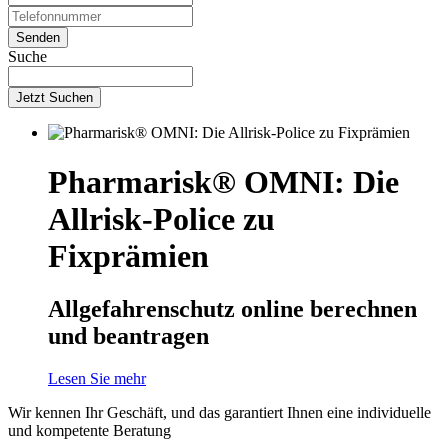
Suche
Jetzt Suchen
Pharmarisk® OMNI: Die
Allrisk-Police zu
Fixprämien
Allgefahrenschutz online berechnen
und beantragen
Lesen Sie mehr
Wir kennen Ihr Geschäft, und das garantiert Ihnen eine individuelle
und kompetente Beratung