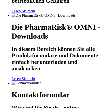
betrieblichen Gefahren
Lesen Sie mehr
Die PharmaRisk® OMNI -
Downloads
In diesem Bereich können Sie alle
Produktformulare und Dokumente
einfach herunterladen und
ausdrucken.
Lesen Sie mehr
Kontaktformular
Wir sind für Sie da - online,