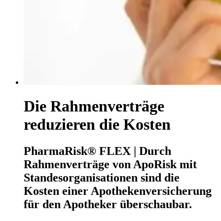
Die Rahmenverträge
reduzieren die Kosten
PharmaRisk® FLEX | Durch
Rahmenverträge von ApoRisk mit
Standesorganisationen sind die
Kosten einer Apothekenversicherung
für den Apotheker überschaubar.