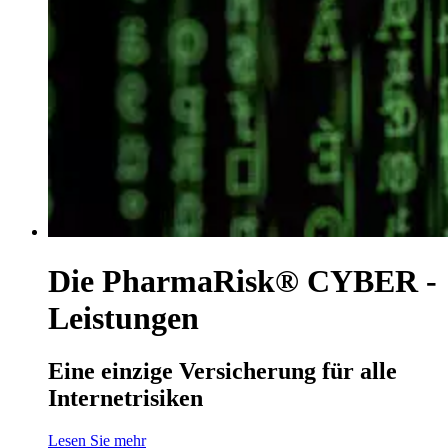
Die PharmaRisk® CYBER -
Leistungen
Eine einzige Versicherung für alle
Internetrisiken
Lesen Sie mehr