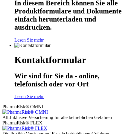
In diesem Bereich können Sie alle
Produktformulare und Dokumente
einfach herunterladen und
ausdrucken.
Lesen Sie mehr
Kontaktformular
Wir sind für Sie da - online,
telefonisch oder vor Ort
Lesen Sie mehr
PharmaRisk® OMNI
All-Inklusive Versicherung für alle betrieblichen Gefahren
PharmaRisk® FLEX
Die flexible Versicherung für alle betrieblichen Gefahren