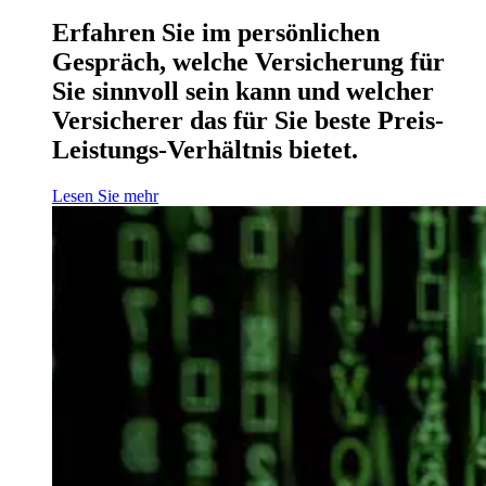
Erfahren Sie im persönlichen
Gespräch, welche Versicherung für
Sie sinnvoll sein kann und welcher
Versicherer das für Sie beste Preis-
Leistungs-Verhältnis bietet.
Lesen Sie mehr