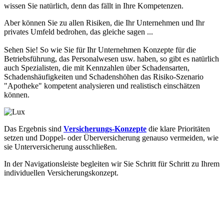
wissen Sie natürlich, denn das fällt in Ihre Kompetenzen.
Aber können Sie zu allen Risiken, die Ihr Unternehmen und Ihr
privates Umfeld bedrohen, das gleiche sagen ...
Sehen Sie! So wie Sie für Ihr Unternehmen Konzepte für die
Betriebsführung, das Personalwesen usw. haben, so gibt es natürlich
auch Spezialisten, die mit Kennzahlen über Schadensarten,
Schadenshäufigkeiten und Schadenshöhen das Risiko-Szenario
"Apotheke" kompetent analysieren und realistisch einschätzen
können.
Das Ergebnis sind
Versicherungs-Konzepte
die klare Prioritäten
setzen und Doppel- oder Überversicherung genauso vermeiden, wie
sie Unterversicherung ausschließen.
In der Navigationsleiste begleiten wir Sie Schritt für Schritt zu Ihrem
individuellen Versicherungskonzept.