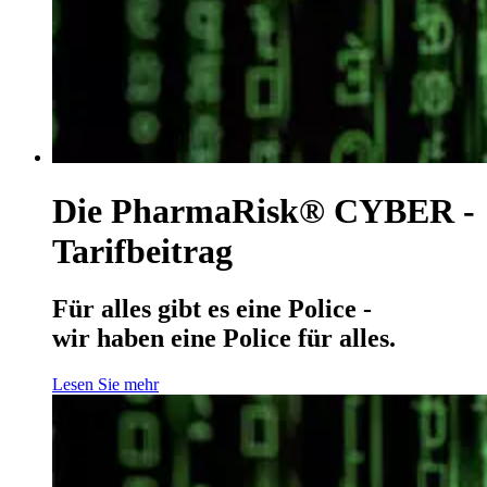
Die PharmaRisk® CYBER -
Tarifbeitrag
Für alles gibt es eine Police -
wir haben eine Police für alles.
Lesen Sie mehr