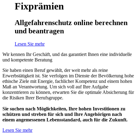
Fixprämien
Allgefahrenschutz online berechnen
und beantragen
Lesen Sie mehr
Wir kennen Ihr Geschäft, und das garantiert Ihnen eine individuelle
und kompetente Beratung
Sie haben einen Beruf gewählt, der weit mehr als reine
Erwerbstätigkeit ist. Sie verfolgen im Dienste der Bevölkerung hohe
ethische Ziele mit Energie, fachlicher Kompetenz und einem hohen
Maß an Verantwortung. Um sich voll auf Ihre Aufgabe
konzentrieren zu können, erwarten Sie die optimale Absicherung für
die Risiken Ihrer Berufsgruppe.
Sie suchen nach Möglichkeiten, Ihre hohen Investitionen zu
schützen und streben für sich und Ihre Angehörigen nach
einem angemessenen Lebensstandard, auch für die Zukunft.
Lesen Sie mehr