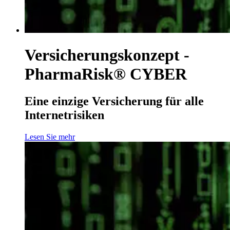
Versicherungskonzept -
PharmaRisk® CYBER
Eine einzige Versicherung für alle
Internetrisiken
Lesen Sie mehr