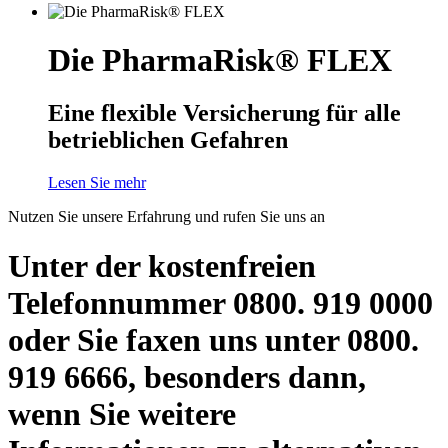
Die PharmaRisk® FLEX
Eine flexible Versicherung für alle
betrieblichen Gefahren
Lesen Sie mehr
Nutzen Sie unsere Erfahrung und rufen Sie uns an
Unter der kostenfreien
Telefonnummer 0800. 919 0000
oder Sie faxen uns unter 0800.
919 6666, besonders dann,
wenn Sie weitere