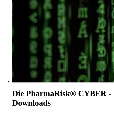
Die PharmaRisk® CYBER -
Downloads