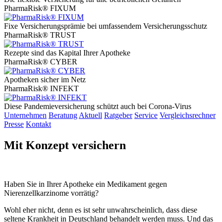
PharmaRisk® FIXUM
Fixe Versicherungsprämie bei umfassendem Versicherungsschutz
PharmaRisk® TRUST
Rezepte sind das Kapital Ihrer Apotheke
PharmaRisk® CYBER
Apotheken sicher im Netz
PharmaRisk® INFEKT
Diese Pandemieversicherung schützt auch bei Corona-Virus
Unternehmen
Beratung
Aktuell
Ratgeber
Service
Vergleichsrechner
Presse
Kontakt
Mit Konzept versichern
Haben Sie in Ihrer Apotheke ein Medikament gegen
Nierenzellkarzinome vorrätig?
Wohl eher nicht, denn es ist sehr unwahrscheinlich, dass diese
seltene Krankheit in Deutschland behandelt werden muss. Und das