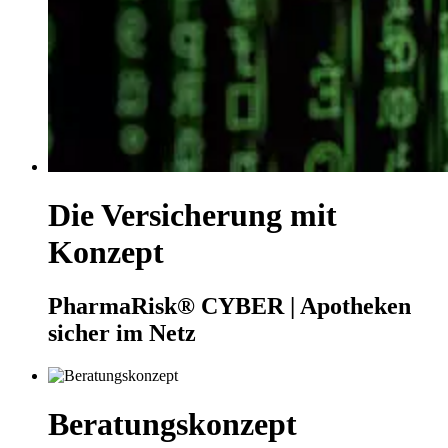
Die Versicherung mit
Konzept
PharmaRisk® CYBER | Apotheken
sicher im Netz
Beratungskonzept