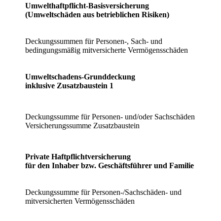
Umwelthaftpflicht-Basisversicherung
(Umweltschäden aus betrieblichen Risiken)
Deckungssummen für Personen-, Sach- und
bedingungsmäßig mitversicherte Vermögensschäden
Umweltschadens-Grunddeckung
inklusive Zusatzbaustein 1
Deckungssumme für Personen- und/oder Sachschäden
Versicherungssumme Zusatzbaustein
Private Haftpflichtversicherung
für den Inhaber bzw. Geschäftsführer und Familie
Deckungssumme für Personen-/Sachschäden- und
mitversicherten Vermögensschäden