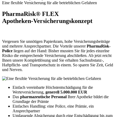
Eine flexible Versicherung für alle betrieblichen Gefahren
PharmaRisk® FLEX
Apotheken-Versicherungskonzept
Vergessen Sie unnötigen Papierkram, hohe Versicherungsbeiträge
und mehrere Ansprechpartner. Die Vorteile unserer
PharmaRisk-
Police
liegen auf der Hand: Bisher mussten Sie für jedes einzelne
Risiko die entsprechende Versicherung abschließen. Ab jetzt reicht
Ihnen unsere Komplettlösung und Sie erhalten Sachsubstanz-,
Haftpflicht- und Transportschutz in einem. So sparen Sie Zeit, Geld
und Nerven.
Einfach vereinbarte Höchstentschädigung für die
Werteversicherung,
generell 5.000.000 EUR
Das
pharmazeutische Personal
Ihrer Apotheke bildet die
Grundlage der Prämie
Einfaches Handling: eine Police, eine Prämie, ein
Ansprechpartner
Umfassende Absicherung durch eine Entschädigung bis zum