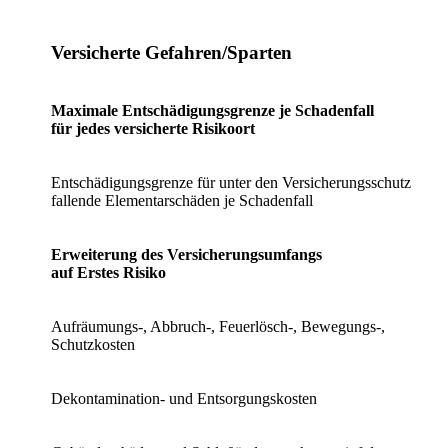
Versicherte Gefahren/Sparten
Maximale Entschädigungsgrenze je Schadenfall
für jedes versicherte Risikoort
Entschädigungsgrenze für unter den Versicherungsschutz
fallende Elementarschäden je Schadenfall
Erweiterung des Versicherungsumfangs
auf Erstes Risiko
Aufräumungs-, Abbruch-, Feuerlösch-, Bewegungs-,
Schutzkosten
Dekontamination- und Entsorgungskosten