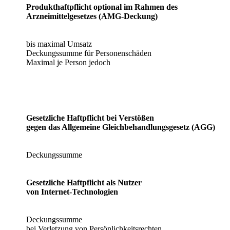
Produkthaftpflicht optional im Rahmen des
Arzneimittelgesetzes (AMG-Deckung)
bis maximal Umsatz
Deckungssumme für Personenschäden
Maximal je Person jedoch
Gesetzliche Haftpflicht bei Verstößen
gegen das Allgemeine Gleichbehandlungsgesetz (AGG)
Deckungssumme
Gesetzliche Haftpflicht als Nutzer
von Internet-Technologien
Deckungssumme
bei Verletzung von Persönlichkeitsrechten