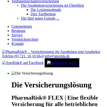
Vertrauensschadenversicherung
Die Apothekenversicherung im Überblick
Die Leistungsdetails
Dier Tarifbeitrag
Die fünf guten Gründe ...
Unternehmen
Beratung
Service
Vergleichsrechner
Kontakt
Telefon (0) 721. 16 10 66-0
info@aporisk.de
Die Versicherungslösung
PharmaRisk® FLEX | Eine flexible
Versicherung für alle betrieblichen