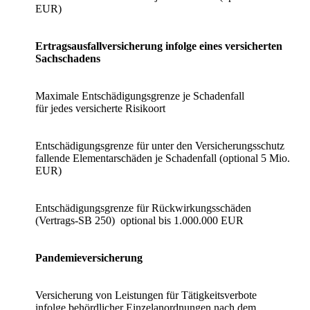
EUR)
Ertragsausfallversicherung infolge eines versicherten
Sachschadens
Maximale Entschädigungsgrenze je Schadenfall
für jedes versicherte Risikoort
Entschädigungsgrenze für unter den Versicherungsschutz
fallende Elementarschäden je Schadenfall (optional 5 Mio.
EUR)
Entschädigungsgrenze für Rückwirkungsschäden
(Vertrags-SB 250) optional bis 1.000.000 EUR
Pandemieversicherung
Versicherung von Leistungen für Tätigkeitsverbote
infolge behördlicher Einzelanordnungen nach dem