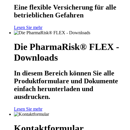
Eine flexible Versicherung für alle
betrieblichen Gefahren
Lesen Sie mehr
Die PharmaRisk® FLEX -
Downloads
In diesem Bereich können Sie alle
Produktformulare und Dokumente
einfach herunterladen und
ausdrucken.
Lesen Sie mehr
Kontaktformular