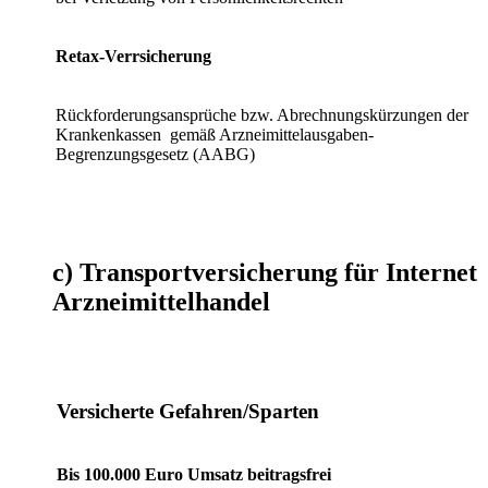
Retax-Verrsicherung
Rückforderungsansprüche bzw. Abrechnungskürzungen der
Krankenkassen gemäß Arzneimittelausgaben-
Begrenzungsgesetz (AABG)
c) Transportversicherung für Internet
Arzneimittelhandel
Versicherte Gefahren/Sparten
Bis 100.000 Euro Umsatz beitragsfrei