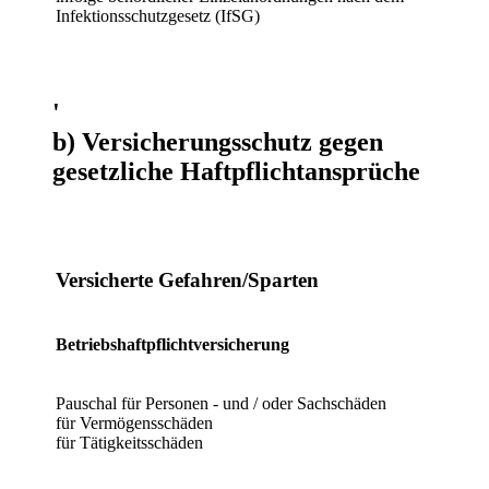
Infektionsschutzgesetz (IfSG)
'
b) Versicherungsschutz gegen
gesetzliche Haftpflichtansprüche
Versicherte Gefahren/Sparten
Betriebshaftpflichtversicherung
Pauschal für Personen - und / oder Sachschäden
für Vermögensschäden
für Tätigkeitsschäden