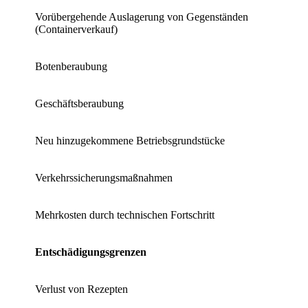
Vorübergehende Auslagerung von Gegenständen
(Containerverkauf)
Botenberaubung
Geschäftsberaubung
Neu hinzugekommene Betriebsgrundstücke
Verkehrssicherungsmaßnahmen
Mehrkosten durch technischen Fortschritt
Entschädigungsgrenzen
Verlust von Rezepten