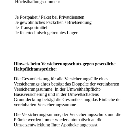
Höchsthaftungssummen:
Je Postpaket / Paket bei Privatdiensten
Je gewöhnliches Päckchen / Briefsendung
Je Transportmittel
Je feuertechnisch getrenntes Lager
Hinweis beim Versicherungsschutz gegen gesetzliche
Haftpflichtansprüche:
Die Gesamtleistung für alle Versicherungsfälle eines
Versicherungsjahres beträgt das Doppelte der vereinbarten
Versicherungssumme. In der Umwelthaftpflicht-
Basisversicherung und in der Umweltschadens-
Grunddeckung beträgt die Gesamtleistung das Einfache der
vereinbarten Versicherungssumme.
Die Versicherungssumme, der Versicherungsschutz und die
Prämie werden immer wieder automatisch an die
Umsatzentwicklung Ihrer Apotheke angepasst.