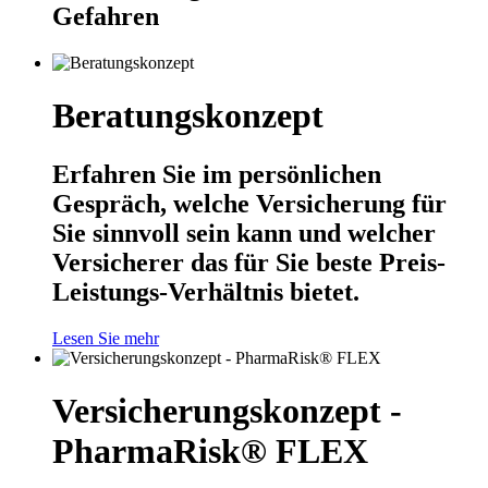
Gefahren
Beratungskonzept
Erfahren Sie im persönlichen
Gespräch, welche Versicherung für
Sie sinnvoll sein kann und welcher
Versicherer das für Sie beste Preis-
Leistungs-Verhältnis bietet.
Lesen Sie mehr
Versicherungskonzept -
PharmaRisk® FLEX