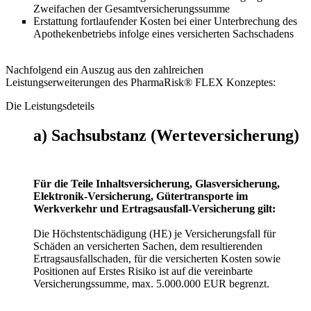
Zweifachen der Gesamtversicherungssumme
Erstattung fortlaufender Kosten bei einer Unterbrechung des
Apothekenbetriebs infolge eines versicherten Sachschadens
Nachfolgend ein Auszug aus den zahlreichen
Leistungserweiterungen des PharmaRisk® FLEX Konzeptes:
Die Leistungsdeteils
a) Sachsubstanz (Werteversicherung)
Für die Teile Inhaltsversicherung, Glasversicherung,
Elektronik-Versicherung, Gütertransporte im
Werkverkehr und Ertragsausfall-Versicherung gilt:
Die Höchstentschädigung (HE) je Versicherungsfall für
Schäden an versicherten Sachen, dem resultierenden
Ertragsausfallschaden, für die versicherten Kosten sowie
Positionen auf Erstes Risiko ist auf die vereinbarte
Versicherungssumme, max. 5.000.000 EUR begrenzt.