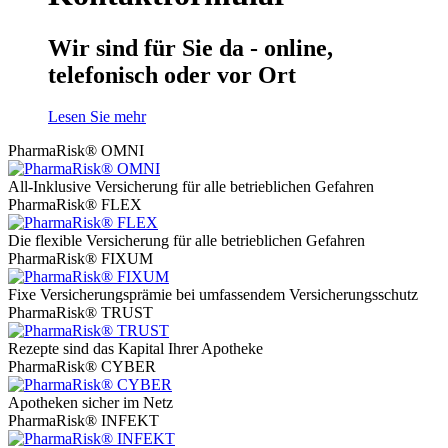
Wir sind für Sie da - online,
telefonisch oder vor Ort
Lesen Sie mehr
PharmaRisk® OMNI
All-Inklusive Versicherung für alle betrieblichen Gefahren
PharmaRisk® FLEX
Die flexible Versicherung für alle betrieblichen Gefahren
PharmaRisk® FIXUM
Fixe Versicherungsprämie bei umfassendem Versicherungsschutz
PharmaRisk® TRUST
Rezepte sind das Kapital Ihrer Apotheke
PharmaRisk® CYBER
Apotheken sicher im Netz
PharmaRisk® INFEKT