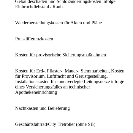
Gebäudeschäden und Schloßänderungskosten infolge
Einbruchdiebstahl / Raub
Wiederherstellungskosten für Akten und Pläne
Preisdifferenzkosten
Kosten für provisorische Sicherungsmaßnahmen
Kosten für Erd-, Pflaster-, Mauer-, Stemmarbeiten, Kosten
für Provisorium, Luftfracht und Gerüstgestellung,
Installationskosten für innenverlegte Leitungsnetze infolge
eines Versicherungsfalles an technischer
Apothekeneinrichtung
Nachtkasten und Belieferung
Geschäftsfahrrad/City-Tretroller (ohne SB)