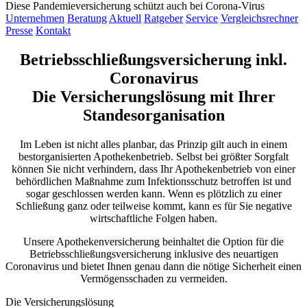
Diese Pandemieversicherung schützt auch bei Corona-Virus
Unternehmen
Beratung
Aktuell
Ratgeber
Service
Vergleichsrechner
Presse
Kontakt
Betriebsschließungsversicherung inkl.
Coronavirus
Die Versicherungslösung mit Ihrer
Standesorganisation
Im Leben ist nicht alles planbar, das Prinzip gilt auch in einem
bestorganisierten Apothekenbetrieb. Selbst bei größter Sorgfalt
können Sie nicht verhindern, dass Ihr Apothekenbetrieb von einer
behördlichen Maßnahme zum Infektionsschutz betroffen ist und
sogar geschlossen werden kann. Wenn es plötzlich zu einer
Schließung ganz oder teilweise kommt, kann es für Sie negative
wirtschaftliche Folgen haben.
Unsere Apothekenversicherung beinhaltet die Option für die
Betriebsschließungsversicherung inklusive des neuartigen
Coronavirus und bietet Ihnen genau dann die nötige Sicherheit einen
Vermögensschaden zu vermeiden.
Die Versicherungslösung