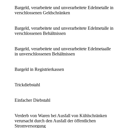
Bargeld, verarbeitete und unverarbeitete Edelmetalle in
verschlossenen Geldschränken
Bargeld, verarbeitete und unverarbeitete Edelmetalle in
verschlossenen Behältnissen
Bargeld, verarbeitete und unverarbeitete Edelmetaalle
in unverschlossenen Behältnissen
Bargeld in Registrierkassen
Trickdiebstahl
Einfacher Diebstahl
Verderb von Waren bei Ausfall von Kühlschränken
verursacht durch den Ausfall der öffentlichen
Stromversorgung