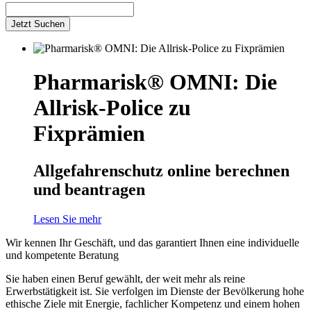
Jetzt Suchen
Pharmarisk® OMNI: Die
Allrisk-Police zu
Fixprämien
Allgefahrenschutz online berechnen
und beantragen
Lesen Sie mehr
Wir kennen Ihr Geschäft, und das garantiert Ihnen eine individuelle
und kompetente Beratung
Sie haben einen Beruf gewählt, der weit mehr als reine
Erwerbstätigkeit ist. Sie verfolgen im Dienste der Bevölkerung hohe
ethische Ziele mit Energie, fachlicher Kompetenz und einem hohen