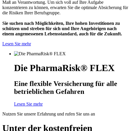
Maß an Verantwortung. Um sich voll auf Ihre Aufgabe
konzentrieren zu können, erwarten Sie die optimale Absicherung für
die Risiken Ihrer Berufsgruppe.
Sie suchen nach Möglichkeiten, Ihre hohen Investitionen zu
schützen und streben für sich und Ihre Angehörigen nach
einem angemessenen Lebensstandard, auch für die Zukunft.
Lesen Sie mehr
Die PharmaRisk® FLEX
Eine flexible Versicherung für alle
betrieblichen Gefahren
Lesen Sie mehr
Nutzen Sie unsere Erfahrung und rufen Sie uns an
Unter der kostenfreien