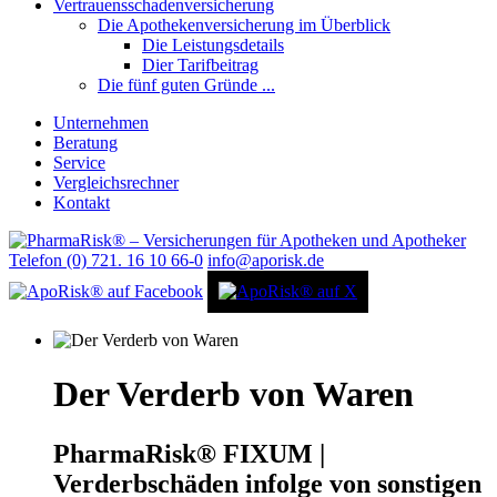
Vertrauensschadenversicherung
Die Apothekenversicherung im Überblick
Die Leistungsdetails
Dier Tarifbeitrag
Die fünf guten Gründe ...
Unternehmen
Beratung
Service
Vergleichsrechner
Kontakt
Telefon (0) 721. 16 10 66-0
info@aporisk.de
Der Verderb von Waren
PharmaRisk® FIXUM |
Verderbschäden infolge von sonstigen