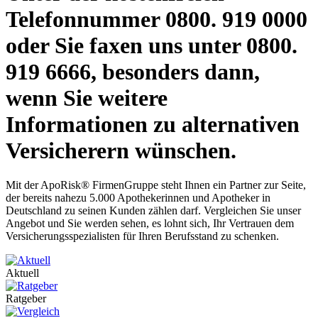
Telefonnummer 0800. 919 0000
oder Sie faxen uns unter 0800.
919 6666, besonders dann,
wenn Sie weitere
Informationen zu alternativen
Versicherern wünschen.
Mit der ApoRisk® FirmenGruppe steht Ihnen ein Partner zur Seite,
der bereits nahezu 5.000 Apothekerinnen und Apotheker in
Deutschland zu seinen Kunden zählen darf. Vergleichen Sie unser
Angebot und Sie werden sehen, es lohnt sich, Ihr Vertrauen dem
Versicherungsspezialisten für Ihren Berufsstand zu schenken.
Aktuell
Ratgeber