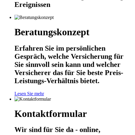
Ereignissen
Beratungskonzept
Erfahren Sie im persönlichen
Gespräch, welche Versicherung für
Sie sinnvoll sein kann und welcher
Versicherer das für Sie beste Preis-
Leistungs-Verhältnis bietet.
Lesen Sie mehr
Kontaktformular
Wir sind für Sie da - online,