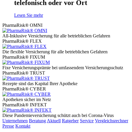
telefonisch oder vor Ort
Lesen Sie mehr
PharmaRisk® OMNI
All-Inklusive Versicherung für alle betrieblichen Gefahren
PharmaRisk® FLEX
Die flexible Versicherung für alle betrieblichen Gefahren
PharmaRisk® FIXUM
Fixe Versicherungsprämie bei umfassendem Versicherungsschutz
PharmaRisk® TRUST
Rezepte sind das Kapital Ihrer Apotheke
PharmaRisk® CYBER
Apotheken sicher im Netz
PharmaRisk® INFEKT
Diese Pandemieversicherung schützt auch bei Corona-Virus
Unternehmen
Beratung
Aktuell
Ratgeber
Service
Vergleichsrechner
Presse
Kontakt