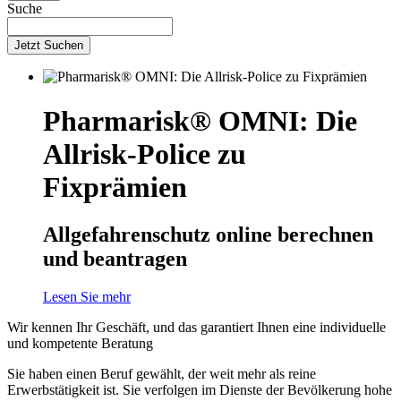
Suche
Jetzt Suchen
Pharmarisk® OMNI: Die
Allrisk-Police zu
Fixprämien
Allgefahrenschutz online berechnen
und beantragen
Lesen Sie mehr
Wir kennen Ihr Geschäft, und das garantiert Ihnen eine individuelle
und kompetente Beratung
Sie haben einen Beruf gewählt, der weit mehr als reine
Erwerbstätigkeit ist. Sie verfolgen im Dienste der Bevölkerung hohe