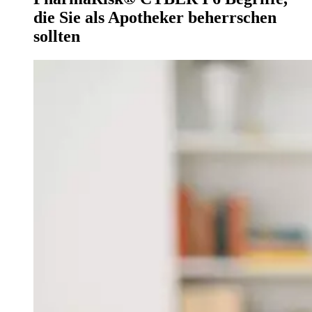
die Sie als Apotheker beherrschen
sollten