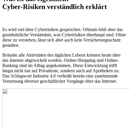
Cyber-Risiken verständlich erklärt
Es wird viel über Cyberrisiken gesprochen. Oftmals fehlt aber das
grundsätzliche Verständnis, was Cyberrisiken überhaupt sind. Ohne
diese zu verstehen, lässt sich aber auch kein Versicherungsschutz
gestalten.
Beinahe alle Aktivitäten des täglichen Lebens können heute über
das Internet abgewickelt werden. Online-Shopping und Online-
Banking sind im Alltag angekommen. Diese Entwicklung trifft
längst nicht nur auf Privatleute, sondern auch auf Apotheken zu.
Das Schlagwort Industrie 4.0 verheißt bereits eine zunehmende
Vernetzung diverser geschäftlicher Vorgänge über das Internet.