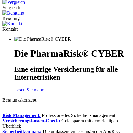
Vergleich
Beratung
Kontakt
Die PharmaRisk® CYBER
Eine einzige Versicherung für alle
Internetrisiken
Lesen Sie mehr
Beratungskonzept
Risk Management:
Professionelles Sicherheitsmanagement
Versicherungskosten-Check:
Geld sparen mit dem richtigen
Überblick
Sicherheitkompass:
Die umfassenden Lösungen der ApoRisk