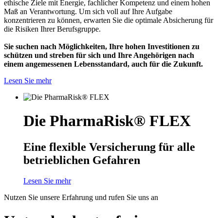
ethische Ziele mit Energie, fachlicher Kompetenz und einem hohen
Maß an Verantwortung. Um sich voll auf Ihre Aufgabe
konzentrieren zu können, erwarten Sie die optimale Absicherung für
die Risiken Ihrer Berufsgruppe.
Sie suchen nach Möglichkeiten, Ihre hohen Investitionen zu
schützen und streben für sich und Ihre Angehörigen nach
einem angemessenen Lebensstandard, auch für die Zukunft.
Lesen Sie mehr
Die PharmaRisk® FLEX
Eine flexible Versicherung für alle
betrieblichen Gefahren
Lesen Sie mehr
Nutzen Sie unsere Erfahrung und rufen Sie uns an