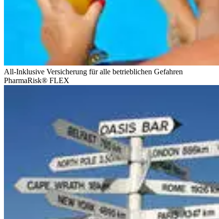
All-Inklusive Versicherung für alle betrieblichen Gefahren
PharmaRisk® FLEX