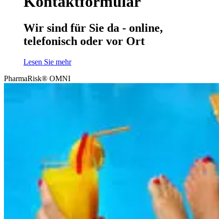
Kontaktformular
Wir sind für Sie da - online,
telefonisch oder vor Ort
Lesen Sie mehr
PharmaRisk® OMNI