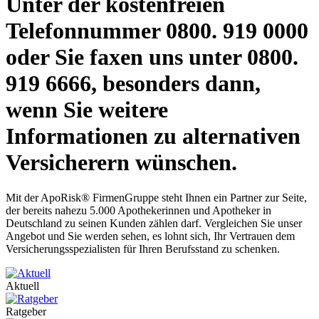
Unter der kostenfreien
Telefonnummer 0800. 919 0000
oder Sie faxen uns unter 0800.
919 6666, besonders dann,
wenn Sie weitere
Informationen zu alternativen
Versicherern wünschen.
Mit der ApoRisk® FirmenGruppe steht Ihnen ein Partner zur Seite,
der bereits nahezu 5.000 Apothekerinnen und Apotheker in
Deutschland zu seinen Kunden zählen darf. Vergleichen Sie unser
Angebot und Sie werden sehen, es lohnt sich, Ihr Vertrauen dem
Versicherungsspezialisten für Ihren Berufsstand zu schenken.
Aktuell
Ratgeber