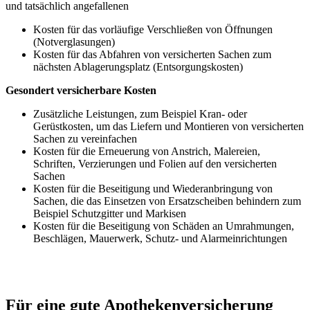
und tatsächlich angefallenen
Kosten für das vorläufige Verschließen von Öffnungen
(Notverglasungen)
Kosten für das Abfahren von versicherten Sachen zum
nächsten Ablagerungsplatz (Entsorgungskosten)
Gesondert versicherbare Kosten
Zusätzliche Leistungen, zum Beispiel Kran- oder
Gerüstkosten, um das Liefern und Montieren von versicherten
Sachen zu vereinfachen
Kosten für die Erneuerung von Anstrich, Malereien,
Schriften, Verzierungen und Folien auf den versicherten
Sachen
Kosten für die Beseitigung und Wiederanbringung von
Sachen, die das Einsetzen von Ersatzscheiben behindern zum
Beispiel Schutzgitter und Markisen
Kosten für die Beseitigung von Schäden an Umrahmungen,
Beschlägen, Mauerwerk, Schutz- und Alarmeinrichtungen
Für eine gute Apothekenversicherung