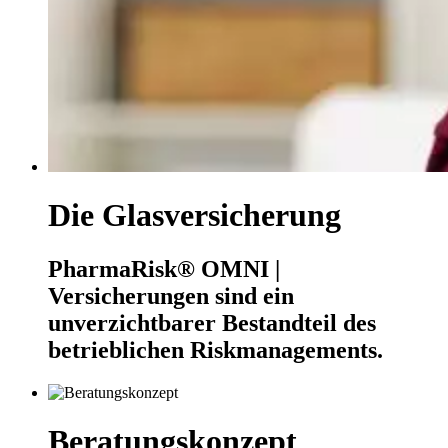
Die Glasversicherung
PharmaRisk® OMNI |
Versicherungen sind ein
unverzichtbarer Bestandteil des
betrieblichen Riskmanagements.
Beratungskonzept