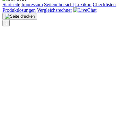
Startseite
Impressum
Seitenübersicht
Lexikon
Checklisten
Produktlösungen
Vergleichsrechner
↓