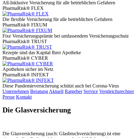
All-Inklusive Versicherung für alle betrieblichen Gefahren
PharmaRisk® FLEX
Die flexible Versicherung für alle betrieblichen Gefahren
PharmaRisk® FIXUM
Fixe Versicherungsprämie bei umfassendem Versicherungsschutz
PharmaRisk® TRUST
Rezepte sind das Kapital Ihrer Apotheke
PharmaRisk® CYBER
Apotheken sicher im Netz
PharmaRisk® INFEKT
Diese Pandemieversicherung schützt auch bei Corona-Virus
Unternehmen
Beratung
Aktuell
Ratgeber
Service
Vergleichsrechner
Presse
Kontakt
Die Glasversicherung
Die Glasversicherung (auch: Glasbruchversicherung) ist eine