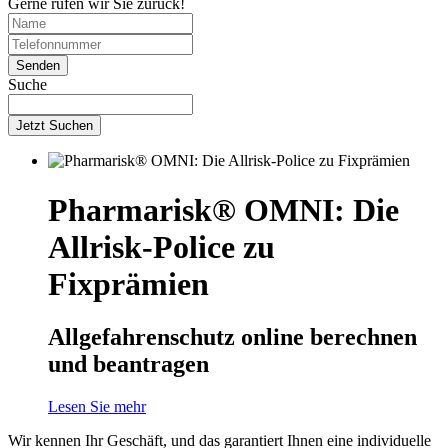
Gerne rufen wir Sie zurück!
Suche
Jetzt Suchen
Pharmarisk® OMNI: Die
Allrisk-Police zu
Fixprämien
Allgefahrenschutz online berechnen
und beantragen
Lesen Sie mehr
Wir kennen Ihr Geschäft, und das garantiert Ihnen eine individuelle