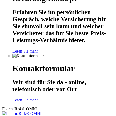
Erfahren Sie im persönlichen
Gespräch, welche Versicherung für
Sie sinnvoll sein kann und welcher
Versicherer das für Sie beste Preis-
Leistungs-Verhältnis bietet.
Lesen Sie mehr
Kontaktformular
Wir sind für Sie da - online,
telefonisch oder vor Ort
Lesen Sie mehr
PharmaRisk® OMNI