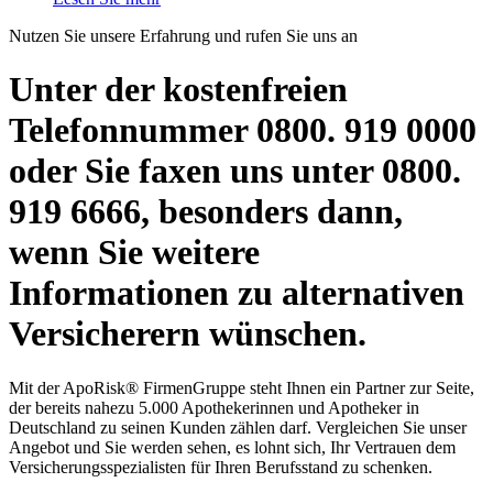
Nutzen Sie unsere Erfahrung und rufen Sie uns an
Unter der kostenfreien
Telefonnummer 0800. 919 0000
oder Sie faxen uns unter 0800.
919 6666, besonders dann,
wenn Sie weitere
Informationen zu alternativen
Versicherern wünschen.
Mit der ApoRisk® FirmenGruppe steht Ihnen ein Partner zur Seite,
der bereits nahezu 5.000 Apothekerinnen und Apotheker in
Deutschland zu seinen Kunden zählen darf. Vergleichen Sie unser
Angebot und Sie werden sehen, es lohnt sich, Ihr Vertrauen dem
Versicherungsspezialisten für Ihren Berufsstand zu schenken.