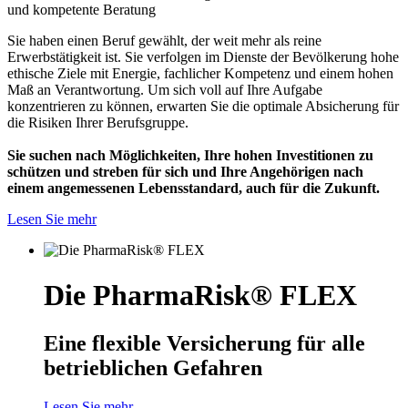
und kompetente Beratung
Sie haben einen Beruf gewählt, der weit mehr als reine
Erwerbstätigkeit ist. Sie verfolgen im Dienste der Bevölkerung hohe
ethische Ziele mit Energie, fachlicher Kompetenz und einem hohen
Maß an Verantwortung. Um sich voll auf Ihre Aufgabe
konzentrieren zu können, erwarten Sie die optimale Absicherung für
die Risiken Ihrer Berufsgruppe.
Sie suchen nach Möglichkeiten, Ihre hohen Investitionen zu
schützen und streben für sich und Ihre Angehörigen nach
einem angemessenen Lebensstandard, auch für die Zukunft.
Lesen Sie mehr
Die PharmaRisk® FLEX
Eine flexible Versicherung für alle
betrieblichen Gefahren
Lesen Sie mehr