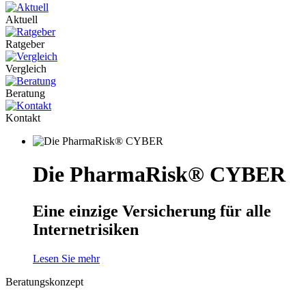
Aktuell
Ratgeber
Vergleich
Beratung
Kontakt
Die PharmaRisk® CYBER
Eine einzige Versicherung für alle
Internetrisiken
Lesen Sie mehr
Beratungskonzept