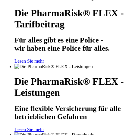
Die PharmaRisk® FLEX -
Tarifbeitrag
Für alles gibt es eine Police -
wir haben eine Police für alles.
Lesen Sie mehr
Die PharmaRisk® FLEX -
Leistungen
Eine flexible Versicherung für alle
betrieblichen Gefahren
Lesen Sie mehr