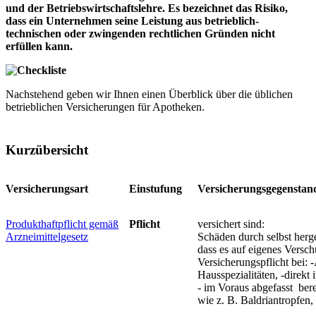
und der Betriebswirtschaftslehre. Es bezeichnet das Risiko,
dass ein Unternehmen seine Leistung aus betrieblich-
technischen oder zwingenden rechtlichen Gründen nicht
erfüllen kann.
Nachstehend geben wir Ihnen einen Überblick über die üblichen
betrieblichen Versicherungen für Apotheken.
Kurzübersicht
Versicherungsart
Einstufung
Versicherungsgegenstan
Produkthaftpflicht gemäß
Pflicht
versichert sind:
Arzneimittelgesetz
Schäden durch selbst herge
dass es auf eigenes Versc
Versicherungspflicht bei:
Hausspezialitäten, -direkt 
- im Voraus abgefasst bere
wie z. B. Baldriantropfen,