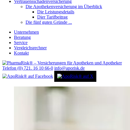
Vertrauensschadenversicherung
Die Apothekenversicherung im Überblick
Die Leistungsdetails
Dier Tarifbeitrag
Die fünf guten Gründe ...
Unternehmen
Beratung
Service
Vergleichsrechner
Kontakt
Telefon (0) 721. 16 10 66-0
info@aporisk.de