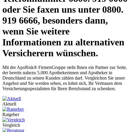
oder Sie faxen uns unter 0800.
919 6666, besonders dann,
wenn Sie weitere
Informationen zu alternativen
Versicherern wünschen.
Mit der ApoRisk® FirmenGruppe steht Ihnen ein Partner zur Seite,
der bereits nahezu 5.000 Apothekerinnen und Apotheker in
Deutschland zu seinen Kunden zählen darf. Vergleichen Sie unser
Angebot und Sie werden sehen, es lohnt sich, Ihr Vertrauen dem
Versicherungsspezialisten für Ihren Berufsstand zu schenken.
Aktuell
Ratgeber
Vergleich