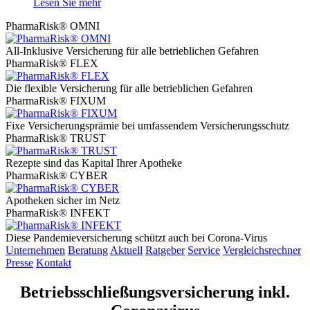
Lesen Sie mehr
PharmaRisk® OMNI
All-Inklusive Versicherung für alle betrieblichen Gefahren
PharmaRisk® FLEX
Die flexible Versicherung für alle betrieblichen Gefahren
PharmaRisk® FIXUM
Fixe Versicherungsprämie bei umfassendem Versicherungsschutz
PharmaRisk® TRUST
Rezepte sind das Kapital Ihrer Apotheke
PharmaRisk® CYBER
Apotheken sicher im Netz
PharmaRisk® INFEKT
Diese Pandemieversicherung schützt auch bei Corona-Virus
Unternehmen
Beratung
Aktuell
Ratgeber
Service
Vergleichsrechner
Presse
Kontakt
Betriebsschließungsversicherung inkl.