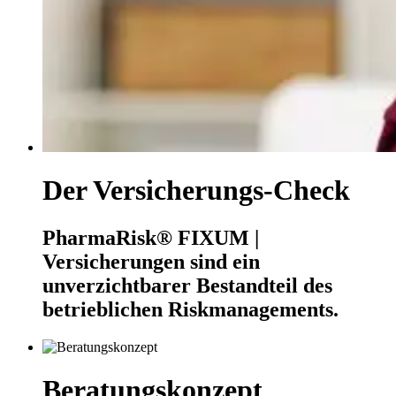
Der Versicherungs-Check
PharmaRisk® FIXUM |
Versicherungen sind ein
unverzichtbarer Bestandteil des
betrieblichen Riskmanagements.
Beratungskonzept