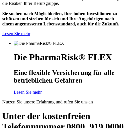
die Risiken Ihrer Berufsgruppe.
Sie suchen nach Möglichkeiten, Ihre hohen Investitionen zu
schützen und streben für sich und Ihre Angehörigen nach
einem angemessenen Lebensstandard, auch für die Zukunft.
Lesen Sie mehr
Die PharmaRisk® FLEX
Eine flexible Versicherung für alle
betrieblichen Gefahren
Lesen Sie mehr
Nutzen Sie unsere Erfahrung und rufen Sie uns an
Unter der kostenfreien
Telefonnummer 0800. 919 0000