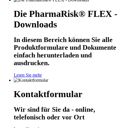
Die PharmaRisk® FLEX -
Downloads
In diesem Bereich können Sie alle
Produktformulare und Dokumente
einfach herunterladen und
ausdrucken.
Lesen Sie mehr
Kontaktformular
Wir sind für Sie da - online,
telefonisch oder vor Ort