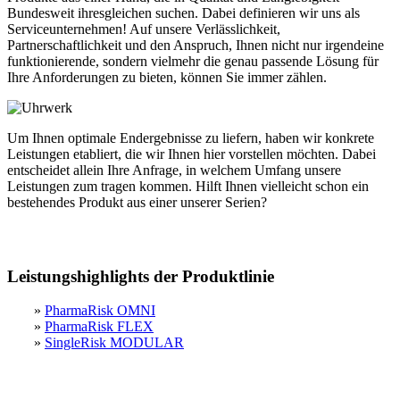
Bundesweit ihresgleichen suchen. Dabei definieren wir uns als
Serviceunternehmen! Auf unsere Verlässlichkeit,
Partnerschaftlichkeit und den Anspruch, Ihnen nicht nur irgendeine
funktionierende, sondern vielmehr die genau passende Lösung für
Ihre Anforderungen zu bieten, können Sie immer zählen.
Um Ihnen optimale Endergebnisse zu liefern, haben wir konkrete
Leistungen etabliert, die wir Ihnen hier vorstellen möchten. Dabei
entscheidet allein Ihre Anfrage, in welchem Umfang unsere
Leistungen zum tragen kommen. Hilft Ihnen vielleicht schon ein
bestehendes Produkt aus einer unserer Serien?
Leistungshighlights der Produktlinie
»
PharmaRisk OMNI
»
PharmaRisk FLEX
»
SingleRisk MODULAR