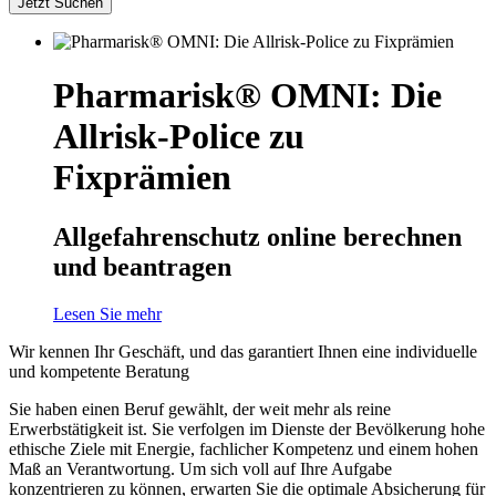
Jetzt Suchen
Pharmarisk® OMNI: Die
Allrisk-Police zu
Fixprämien
Allgefahrenschutz online berechnen
und beantragen
Lesen Sie mehr
Wir kennen Ihr Geschäft, und das garantiert Ihnen eine individuelle
und kompetente Beratung
Sie haben einen Beruf gewählt, der weit mehr als reine
Erwerbstätigkeit ist. Sie verfolgen im Dienste der Bevölkerung hohe
ethische Ziele mit Energie, fachlicher Kompetenz und einem hohen
Maß an Verantwortung. Um sich voll auf Ihre Aufgabe
konzentrieren zu können, erwarten Sie die optimale Absicherung für