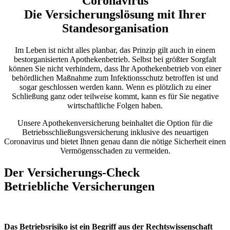
Coronavirus
Die Versicherungslösung mit Ihrer
Standesorganisation
Im Leben ist nicht alles planbar, das Prinzip gilt auch in einem
bestorganisierten Apothekenbetrieb. Selbst bei größter Sorgfalt
können Sie nicht verhindern, dass Ihr Apothekenbetrieb von einer
behördlichen Maßnahme zum Infektionsschutz betroffen ist und
sogar geschlossen werden kann. Wenn es plötzlich zu einer
Schließung ganz oder teilweise kommt, kann es für Sie negative
wirtschaftliche Folgen haben.
Unsere Apothekenversicherung beinhaltet die Option für die
Betriebsschließungsversicherung inklusive des neuartigen
Coronavirus und bietet Ihnen genau dann die nötige Sicherheit einen
Vermögensschaden zu vermeiden.
Der Versicherungs-Check
Betriebliche Versicherungen
Das Betriebsrisiko ist ein Begriff aus der Rechtswissenschaft