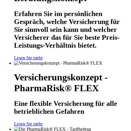
Erfahren Sie im persönlichen
Gespräch, welche Versicherung für
Sie sinnvoll sein kann und welcher
Versicherer das für Sie beste Preis-
Leistungs-Verhältnis bietet.
Lesen Sie mehr
Versicherungskonzept -
PharmaRisk® FLEX
Eine flexible Versicherung für alle
betrieblichen Gefahren
Lesen Sie mehr