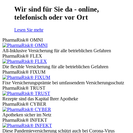
Wir sind für Sie da - online,
telefonisch oder vor Ort
Lesen Sie mehr
PharmaRisk® OMNI
All-Inklusive Versicherung für alle betrieblichen Gefahren
PharmaRisk® FLEX
Die flexible Versicherung für alle betrieblichen Gefahren
PharmaRisk® FIXUM
Fixe Versicherungsprämie bei umfassendem Versicherungsschutz
PharmaRisk® TRUST
Rezepte sind das Kapital Ihrer Apotheke
PharmaRisk® CYBER
Apotheken sicher im Netz
PharmaRisk® INFEKT
Diese Pandemieversicherung schützt auch bei Corona-Virus