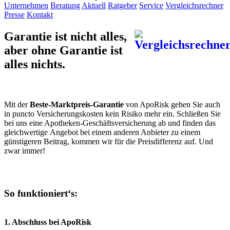
Unternehmen
Beratung
Aktuell
Ratgeber
Service
Vergleichsrechner
Presse
Kontakt
Garantie ist nicht alles,
aber ohne Garantie ist
alles nichts.
Mit der
Beste-Marktpreis-Garantie
von ApoRisk gehen Sie auch
in puncto Versicherungskosten kein Risiko mehr ein. Schließen Sie
bei uns eine Apotheken-Geschäftsversicherung ab und finden das
gleichwertige Angebot bei einem anderen Anbieter zu einem
günstigeren Beitrag, kommen wir für die Preisdifferenz auf. Und
zwar immer!
So funktioniert‘s:
1. Abschluss bei ApoRisk