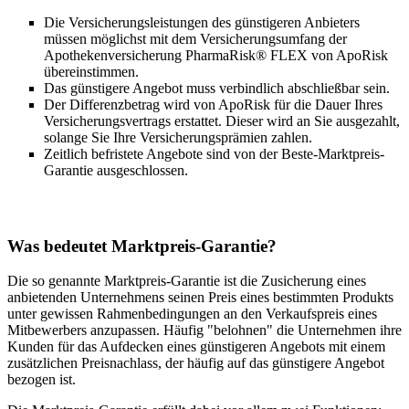
Die Versicherungsleistungen des günstigeren Anbieters
müssen möglichst mit dem Versicherungsumfang der
Apothekenversicherung PharmaRisk® FLEX von ApoRisk
übereinstimmen.
Das günstigere Angebot muss verbindlich abschließbar sein.
Der Differenzbetrag wird von ApoRisk für die Dauer Ihres
Versicherungsvertrags erstattet. Dieser wird an Sie ausgezahlt,
solange Sie Ihre Versicherungsprämien zahlen.
Zeitlich befristete Angebote sind von der Beste-Marktpreis-
Garantie ausgeschlossen.
Was bedeutet Marktpreis-Garantie?
Die so genannte Marktpreis-Garantie ist die Zusicherung eines
anbietenden Unternehmens seinen Preis eines bestimmten Produkts
unter gewissen Rahmenbedingungen an den Verkaufspreis eines
Mitbewerbers anzupassen. Häufig "belohnen" die Unternehmen ihre
Kunden für das Aufdecken eines günstigeren Angebots mit einem
zusätzlichen Preisnachlass, der häufig auf das günstigere Angebot
bezogen ist.