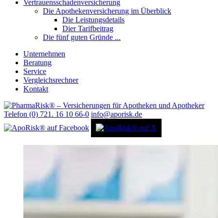
Vertrauensschadenversicherung
Die Apothekenversicherung im Überblick
Die Leistungsdetails
Dier Tarifbeitrag
Die fünf guten Gründe ...
Unternehmen
Beratung
Service
Vergleichsrechner
Kontakt
Telefon (0) 721. 16 10 66-0
info@aporisk.de