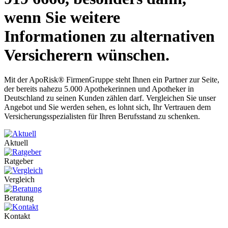
wenn Sie weitere
Informationen zu alternativen
Versicherern wünschen.
Mit der ApoRisk® FirmenGruppe steht Ihnen ein Partner zur Seite,
der bereits nahezu 5.000 Apothekerinnen und Apotheker in
Deutschland zu seinen Kunden zählen darf. Vergleichen Sie unser
Angebot und Sie werden sehen, es lohnt sich, Ihr Vertrauen dem
Versicherungsspezialisten für Ihren Berufsstand zu schenken.
Aktuell
Ratgeber
Vergleich
Beratung
Kontakt