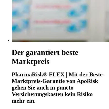
Der garantiert beste
Marktpreis
PharmaRisk® FLEX | Mit der Beste-
Marktpreis-Garantie von ApoRisk
gehen Sie auch in puncto
Versicherungskosten kein Risiko
mehr ein.