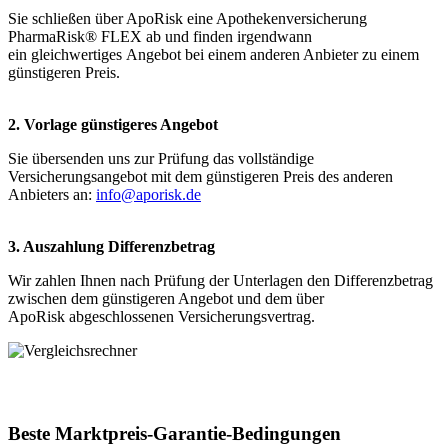
Sie schließen über ApoRisk eine Apothekenversicherung
PharmaRisk® FLEX ab und finden irgendwann
ein gleichwertiges Angebot bei einem anderen Anbieter zu einem
günstigeren Preis.
2. Vorlage günstigeres Angebot
Sie übersenden uns zur Prüfung das vollständige
Versicherungsangebot mit dem günstigeren Preis des anderen
Anbieters an:
info@aporisk.de
3. Auszahlung Differenzbetrag
Wir zahlen Ihnen nach Prüfung der Unterlagen den Differenzbetrag
zwischen dem günstigeren Angebot und dem über
ApoRisk abgeschlossenen Versicherungsvertrag.
Beste Marktpreis-Garantie-Bedingungen