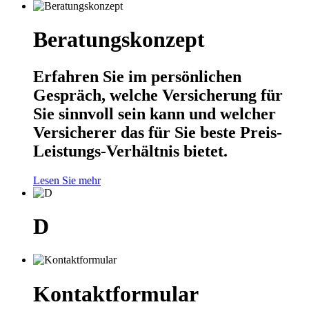
Beratungskonzept
Erfahren Sie im persönlichen
Gespräch, welche Versicherung für
Sie sinnvoll sein kann und welcher
Versicherer das für Sie beste Preis-
Leistungs-Verhältnis bietet.
Lesen Sie mehr
D
Kontaktformular