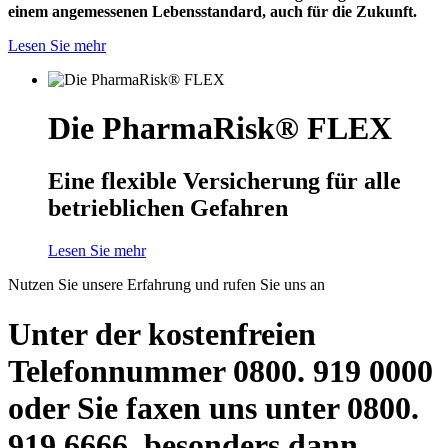
einem angemessenen Lebensstandard, auch für die Zukunft.
Lesen Sie mehr
Die PharmaRisk® FLEX
Eine flexible Versicherung für alle
betrieblichen Gefahren
Lesen Sie mehr
Nutzen Sie unsere Erfahrung und rufen Sie uns an
Unter der kostenfreien
Telefonnummer 0800. 919 0000
oder Sie faxen uns unter 0800.
919 6666, besonders dann,