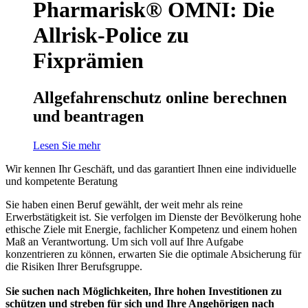
Pharmarisk® OMNI: Die
Allrisk-Police zu
Fixprämien
Allgefahrenschutz online berechnen
und beantragen
Lesen Sie mehr
Wir kennen Ihr Geschäft, und das garantiert Ihnen eine individuelle
und kompetente Beratung
Sie haben einen Beruf gewählt, der weit mehr als reine
Erwerbstätigkeit ist. Sie verfolgen im Dienste der Bevölkerung hohe
ethische Ziele mit Energie, fachlicher Kompetenz und einem hohen
Maß an Verantwortung. Um sich voll auf Ihre Aufgabe
konzentrieren zu können, erwarten Sie die optimale Absicherung für
die Risiken Ihrer Berufsgruppe.
Sie suchen nach Möglichkeiten, Ihre hohen Investitionen zu
schützen und streben für sich und Ihre Angehörigen nach