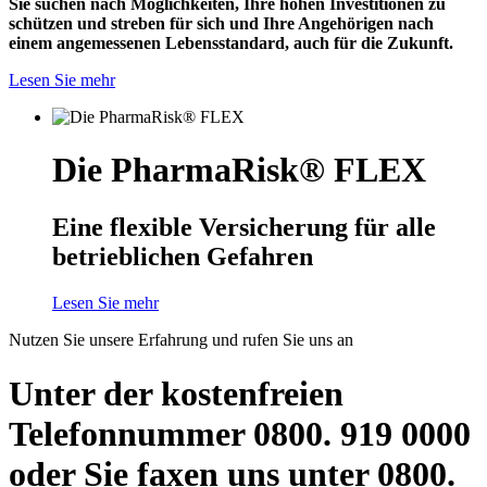
Sie suchen nach Möglichkeiten, Ihre hohen Investitionen zu
schützen und streben für sich und Ihre Angehörigen nach
einem angemessenen Lebensstandard, auch für die Zukunft.
Lesen Sie mehr
Die PharmaRisk® FLEX
Eine flexible Versicherung für alle
betrieblichen Gefahren
Lesen Sie mehr
Nutzen Sie unsere Erfahrung und rufen Sie uns an
Unter der kostenfreien
Telefonnummer 0800. 919 0000
oder Sie faxen uns unter 0800.