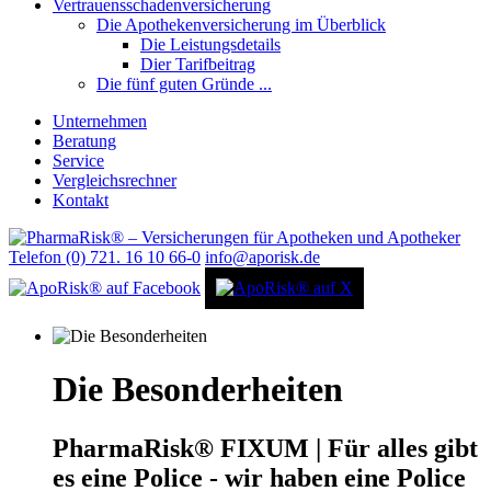
Vertrauensschadenversicherung
Die Apothekenversicherung im Überblick
Die Leistungsdetails
Dier Tarifbeitrag
Die fünf guten Gründe ...
Unternehmen
Beratung
Service
Vergleichsrechner
Kontakt
Telefon (0) 721. 16 10 66-0
info@aporisk.de
Die Besonderheiten
PharmaRisk® FIXUM | Für alles gibt
es eine Police - wir haben eine Police