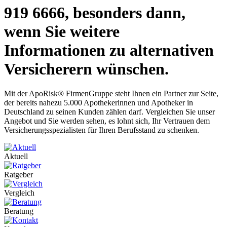
919 6666, besonders dann,
wenn Sie weitere
Informationen zu alternativen
Versicherern wünschen.
Mit der ApoRisk® FirmenGruppe steht Ihnen ein Partner zur Seite,
der bereits nahezu 5.000 Apothekerinnen und Apotheker in
Deutschland zu seinen Kunden zählen darf. Vergleichen Sie unser
Angebot und Sie werden sehen, es lohnt sich, Ihr Vertrauen dem
Versicherungsspezialisten für Ihren Berufsstand zu schenken.
Aktuell
Ratgeber
Vergleich
Beratung