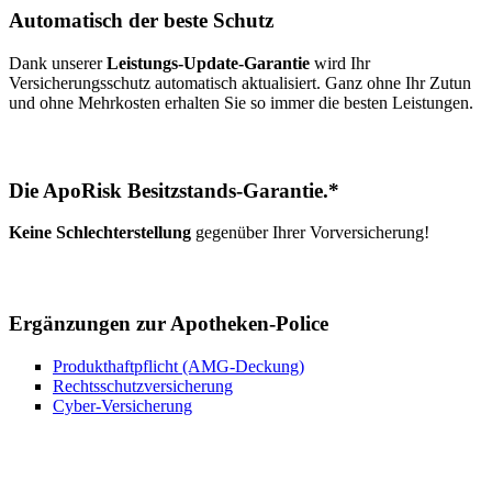
Automatisch der beste Schutz
Dank unserer
Leistungs-Update-Garantie
wird Ihr
Versicherungsschutz automatisch aktualisiert. Ganz ohne Ihr Zutun
und ohne Mehrkosten erhalten Sie so immer die besten Leistungen.
Die ApoRisk Besitzstands-Garantie.*
Keine Schlechterstellung
gegenüber Ihrer Vorversicherung!
Ergänzungen zur Apotheken-Police
Produkthaftpflicht (AMG-Deckung)
Rechtsschutzversicherung
Cyber-Versicherung