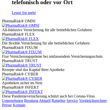
telefonisch oder vor Ort
Lesen Sie mehr
PharmaRisk® OMNI
All-Inklusive Versicherung für alle betrieblichen Gefahren
PharmaRisk® FLEX
Die flexible Versicherung für alle betrieblichen Gefahren
PharmaRisk® FIXUM
Fixe Versicherungsprämie bei umfassendem Versicherungsschutz
PharmaRisk® TRUST
Rezepte sind das Kapital Ihrer Apotheke
PharmaRisk® CYBER
Apotheken sicher im Netz
PharmaRisk® INFEKT
Diese Pandemieversicherung schützt auch bei Corona-Virus
Unternehmen
Beratung
Aktuell
Ratgeber
Service
Vergleichsrechner
Presse
Kontakt