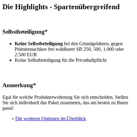
Die Highlights - Spartenübergreifend
Selbstbeteiligung*
Keine Selbstbeteiligung
bei den Grundgefahren, gegen
Prämiennachlass frei wählbarer SB 250, 500, 1.000 oder
2.500 EUR
Keine Selbstbeteiligung für die Privathaftpflicht
Anmerkung*
Egal für welche Produkterweiterung Sie sich entscheiden. Stellen
Sie sich individuell das Paket zusammen, das am besten zu Ihnen
passt!
»
Die weiteren Optionen im Überblick