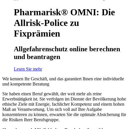
Pharmarisk® OMNI: Die
Allrisk-Police zu
Fixprämien
Allgefahrenschutz online berechnen
und beantragen
Lesen Sie mehr
Wir kennen Ihr Geschäft, und das garantiert Ihnen eine individuelle
und kompetente Beratung
Sie haben einen Beruf gewählt, der weit mehr als reine
Erwerbstätigkeit ist. Sie verfolgen im Dienste der Bevölkerung hohe
ethische Ziele mit Energie, fachlicher Kompetenz und einem hohen
Maß an Verantwortung. Um sich voll auf Ihre Aufgabe
konzentrieren zu können, erwarten Sie die optimale Absicherung für
die Risiken Ihrer Berufsgruppe.