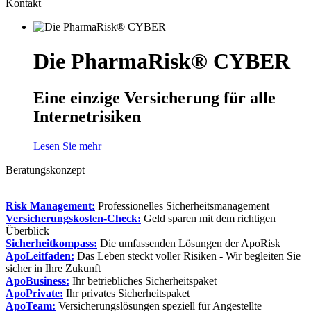
Kontakt
Die PharmaRisk® CYBER
Eine einzige Versicherung für alle
Internetrisiken
Lesen Sie mehr
Beratungskonzept
Risk Management:
Professionelles Sicherheitsmanagement
Versicherungskosten-Check:
Geld sparen mit dem richtigen
Überblick
Sicherheitkompass:
Die umfassenden Lösungen der ApoRisk
ApoLeitfaden:
Das Leben steckt voller Risiken - Wir begleiten Sie
sicher in Ihre Zukunft
ApoBusiness:
Ihr betriebliches Sicherheitspaket
ApoPrivate:
Ihr privates Sicherheitspaket
ApoTeam:
Versicherungslösungen speziell für Angestellte