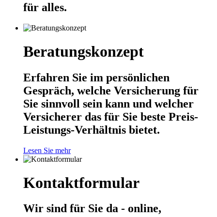
für alles.
Beratungskonzept
Erfahren Sie im persönlichen
Gespräch, welche Versicherung für
Sie sinnvoll sein kann und welcher
Versicherer das für Sie beste Preis-
Leistungs-Verhältnis bietet.
Lesen Sie mehr
Kontaktformular
Wir sind für Sie da - online,