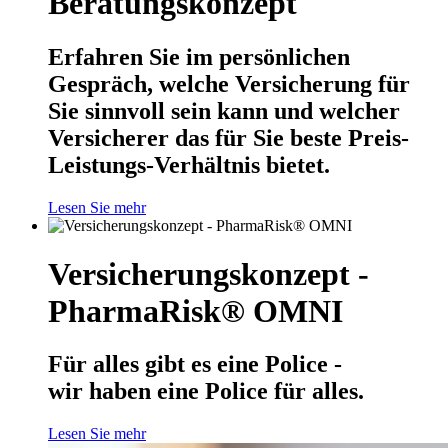
Beratungskonzept
Erfahren Sie im persönlichen
Gespräch, welche Versicherung für
Sie sinnvoll sein kann und welcher
Versicherer das für Sie beste Preis-
Leistungs-Verhältnis bietet.
Lesen Sie mehr
Versicherungskonzept -
PharmaRisk® OMNI
Für alles gibt es eine Police -
wir haben eine Police für alles.
Lesen Sie mehr