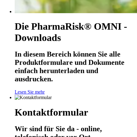
Die PharmaRisk® OMNI -
Downloads
In diesem Bereich können Sie alle
Produktformulare und Dokumente
einfach herunterladen und
ausdrucken.
Lesen Sie mehr
Kontaktformular
Wir sind für Sie da - online,
telefonisch oder vor Ort