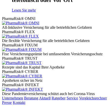
Lesen Sie mehr
PharmaRisk® OMNI
All-Inklusive Versicherung für alle betrieblichen Gefahren
PharmaRisk® FLEX
Die flexible Versicherung für alle betrieblichen Gefahren
PharmaRisk® FIXUM
Fixe Versicherungsprämie bei umfassendem Versicherungsschutz
PharmaRisk® TRUST
Rezepte sind das Kapital Ihrer Apotheke
PharmaRisk® CYBER
Apotheken sicher im Netz
PharmaRisk® INFEKT
Diese Pandemieversicherung schützt auch bei Corona-Virus
Unternehmen
Beratung
Aktuell
Ratgeber
Service
Vergleichsrechner
Presse
Kontakt