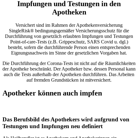
Impfungen und Testungen in den
Apotheken
Versichert sind im Rahmen der Apothekenversicherung
SingleRisk® bedingungsgemäßer Versicherungsschutz für die
Durchführung von gesetzlich erlaubten Impfungen und Testungen
Point-of-care-Tests (z.B. Grippeschutz, SARS Covid u. dgl.)
besteht, sofern die durchführende Person einen entsprechenden
Eignungsnachweis im Sinne der gesetzlichen Vorgaben hat.
Die Durchführung der Corona-Tests ist nicht auf die Räumlichkeiten
der Apotheke beschränkt. Der Apotheker bzw. dessen Personal kann
auch die Tests außerhalb der Apotheken durchführen. Das Arbeiten
auf fremden Grundstücken ist mitversichert.
Apotheker können auch impfen
Das Berufsbild des Apothekers wird aufgrund von
Testungen und Impfungen neu definiert