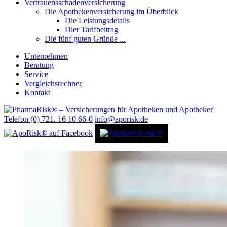
Vertrauensschadenversicherung
Die Apothekenversicherung im Überblick
Die Leistungsdetails
Dier Tarifbeitrag
Die fünf guten Gründe ...
Unternehmen
Beratung
Service
Vergleichsrechner
Kontakt
Telefon (0) 721. 16 10 66-0
info@aporisk.de