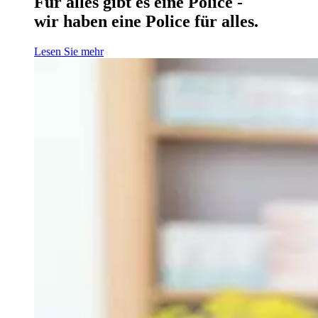
Für alles gibt es eine Police -
wir haben eine Police für alles.
Lesen Sie mehr