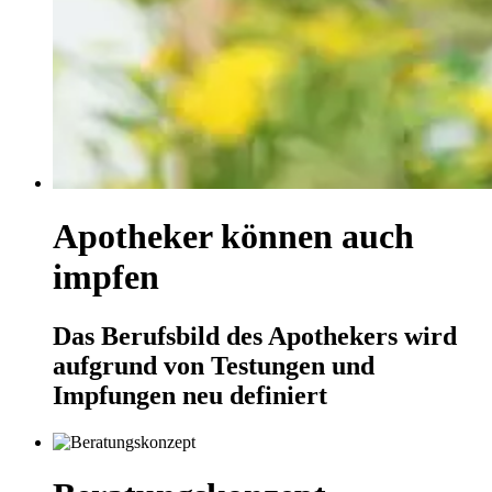
Apotheker können auch
impfen
Das Berufsbild des Apothekers wird
aufgrund von Testungen und
Impfungen neu definiert