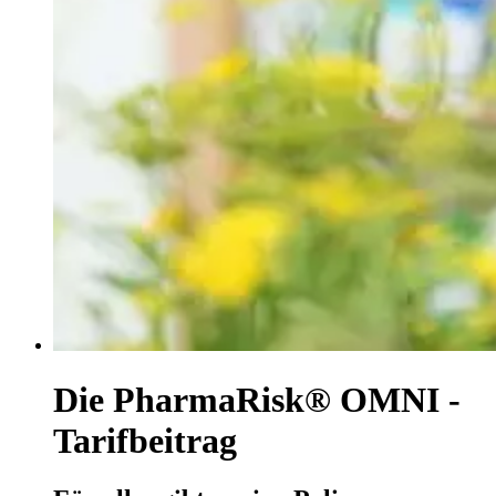
Die PharmaRisk® OMNI -
Tarifbeitrag