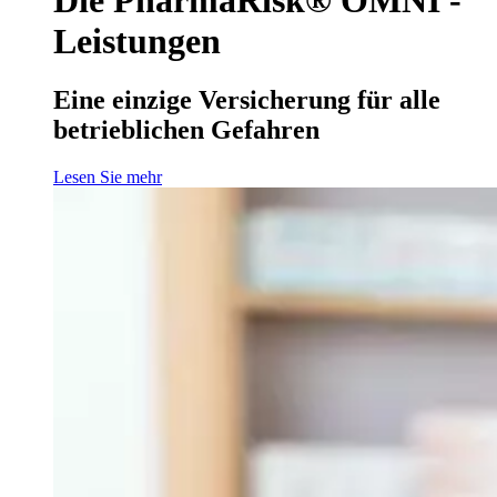
Leistungen
Eine einzige Versicherung für alle
betrieblichen Gefahren
Lesen Sie mehr