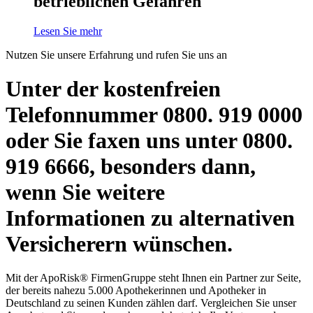
betrieblichen Gefahren
Lesen Sie mehr
Nutzen Sie unsere Erfahrung und rufen Sie uns an
Unter der kostenfreien
Telefonnummer 0800. 919 0000
oder Sie faxen uns unter 0800.
919 6666, besonders dann,
wenn Sie weitere
Informationen zu alternativen
Versicherern wünschen.
Mit der ApoRisk® FirmenGruppe steht Ihnen ein Partner zur Seite,
der bereits nahezu 5.000 Apothekerinnen und Apotheker in
Deutschland zu seinen Kunden zählen darf. Vergleichen Sie unser