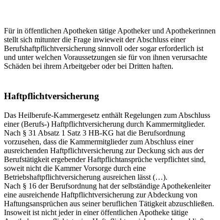
Für in öffentlichen Apotheken tätige Apotheker und Apothekerinnen
stellt sich mitunter die Frage inwieweit der Abschluss einer
Berufshaftpflichtversicherung sinnvoll oder sogar erforderlich ist
und unter welchen Voraussetzungen sie für von ihnen verursachte
Schäden bei ihrem Arbeitgeber oder bei Dritten haften.
Haftpflichtversicherung
Das Heilberufe-Kammergesetz enthält Regelungen zum Abschluss
einer (Berufs-) Haftpflichtversicherung durch Kammermitglieder.
Nach § 31 Absatz 1 Satz 3 HB-KG hat die Berufsordnung
vorzusehen, dass die Kammermitglieder zum Abschluss einer
ausreichenden Haftpflichtversicherung zur Deckung sich aus der
Berufstätigkeit ergebender Haftpflichtansprüche verpflichtet sind,
soweit nicht die Kammer Vorsorge durch eine
Betriebshaftpflichtversicherung ausreichen lässt (…).
Nach § 16 der Berufsordnung hat der selbständige Apothekenleiter
eine ausreichende Haftpflichtversicherung zur Abdeckung von
Haftungsansprüchen aus seiner beruflichen Tätigkeit abzuschließen.
Insoweit ist nicht jeder in einer öffentlichen Apotheke tätige