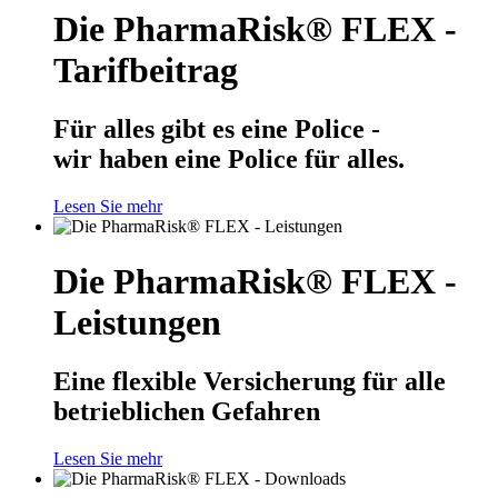
Die PharmaRisk® FLEX -
Tarifbeitrag
Für alles gibt es eine Police -
wir haben eine Police für alles.
Lesen Sie mehr
Die PharmaRisk® FLEX -
Leistungen
Eine flexible Versicherung für alle
betrieblichen Gefahren
Lesen Sie mehr