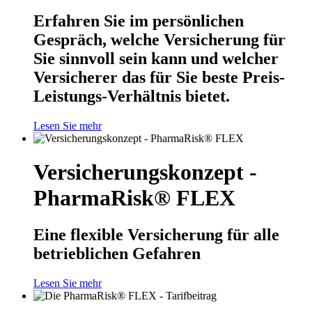
Erfahren Sie im persönlichen
Gespräch, welche Versicherung für
Sie sinnvoll sein kann und welcher
Versicherer das für Sie beste Preis-
Leistungs-Verhältnis bietet.
Lesen Sie mehr
Versicherungskonzept -
PharmaRisk® FLEX
Eine flexible Versicherung für alle
betrieblichen Gefahren
Lesen Sie mehr