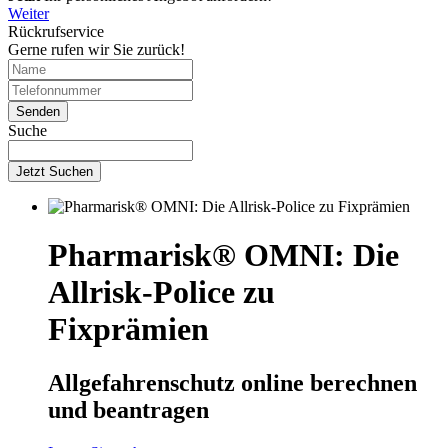
Weiter
Rückrufservice
Gerne rufen wir Sie zurück!
Suche
Jetzt Suchen
Pharmarisk® OMNI: Die
Allrisk-Police zu
Fixprämien
Allgefahrenschutz online berechnen
und beantragen