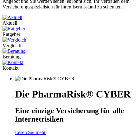
Angebot und Sie werden sehen, es lohnt sich, Ihr Vertrauen dem
Versicherungsspezialisten für Ihren Berufsstand zu schenken.
Aktuell
Ratgeber
Vergleich
Beratung
Kontakt
Die PharmaRisk® CYBER
Eine einzige Versicherung für alle
Internetrisiken
Lesen Sie mehr