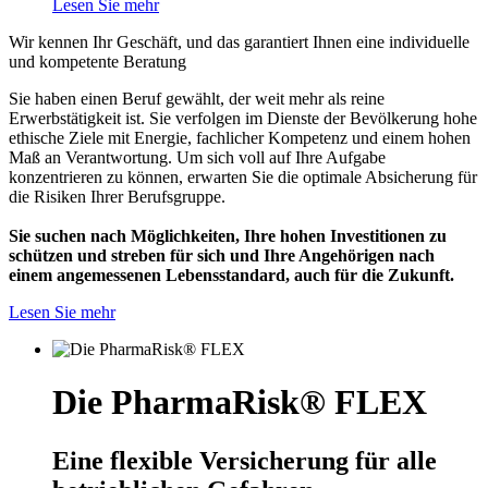
Lesen Sie mehr
Wir kennen Ihr Geschäft, und das garantiert Ihnen eine individuelle
und kompetente Beratung
Sie haben einen Beruf gewählt, der weit mehr als reine
Erwerbstätigkeit ist. Sie verfolgen im Dienste der Bevölkerung hohe
ethische Ziele mit Energie, fachlicher Kompetenz und einem hohen
Maß an Verantwortung. Um sich voll auf Ihre Aufgabe
konzentrieren zu können, erwarten Sie die optimale Absicherung für
die Risiken Ihrer Berufsgruppe.
Sie suchen nach Möglichkeiten, Ihre hohen Investitionen zu
schützen und streben für sich und Ihre Angehörigen nach
einem angemessenen Lebensstandard, auch für die Zukunft.
Lesen Sie mehr
Die PharmaRisk® FLEX
Eine flexible Versicherung für alle