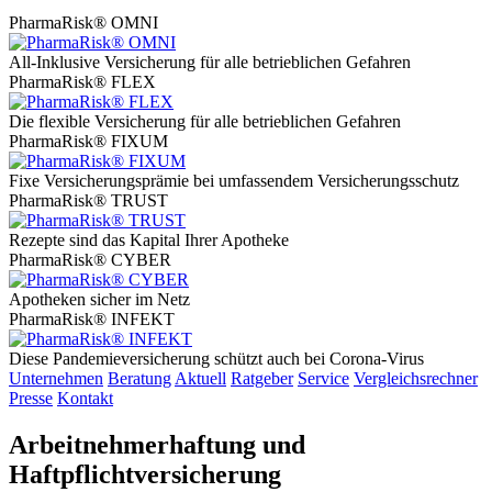
PharmaRisk® OMNI
All-Inklusive Versicherung für alle betrieblichen Gefahren
PharmaRisk® FLEX
Die flexible Versicherung für alle betrieblichen Gefahren
PharmaRisk® FIXUM
Fixe Versicherungsprämie bei umfassendem Versicherungsschutz
PharmaRisk® TRUST
Rezepte sind das Kapital Ihrer Apotheke
PharmaRisk® CYBER
Apotheken sicher im Netz
PharmaRisk® INFEKT
Diese Pandemieversicherung schützt auch bei Corona-Virus
Unternehmen
Beratung
Aktuell
Ratgeber
Service
Vergleichsrechner
Presse
Kontakt
Arbeitnehmerhaftung und
Haftpflichtversicherung