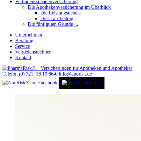
Vertrauensschadenversicherung
Die Apothekenversicherung im Überblick
Die Leistungsdetails
Dier Tarifbeitrag
Die fünf guten Gründe ...
Unternehmen
Beratung
Service
Vergleichsrechner
Kontakt
Telefon (0) 721. 16 10 66-0
info@aporisk.de