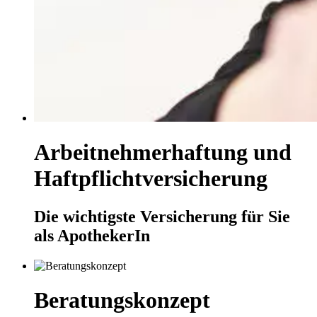
Arbeitnehmerhaftung und
Haftpflichtversicherung
Die wichtigste Versicherung für Sie
als ApothekerIn
Beratungskonzept