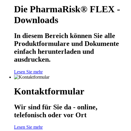
Die PharmaRisk® FLEX -
Downloads
In diesem Bereich können Sie alle
Produktformulare und Dokumente
einfach herunterladen und
ausdrucken.
Lesen Sie mehr
Kontaktformular
Wir sind für Sie da - online,
telefonisch oder vor Ort
Lesen Sie mehr