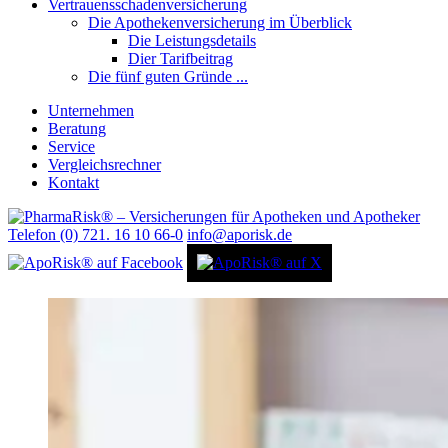
Vertrauensschadenversicherung
Die Apothekenversicherung im Überblick
Die Leistungsdetails
Dier Tarifbeitrag
Die fünf guten Gründe ...
Unternehmen
Beratung
Service
Vergleichsrechner
Kontakt
Telefon (0) 721. 16 10 66-0
info@aporisk.de