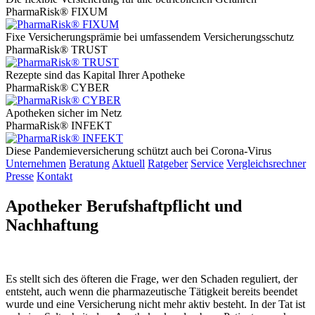
PharmaRisk® FIXUM
Fixe Versicherungsprämie bei umfassendem Versicherungsschutz
PharmaRisk® TRUST
Rezepte sind das Kapital Ihrer Apotheke
PharmaRisk® CYBER
Apotheken sicher im Netz
PharmaRisk® INFEKT
Diese Pandemieversicherung schützt auch bei Corona-Virus
Unternehmen
Beratung
Aktuell
Ratgeber
Service
Vergleichsrechner
Presse
Kontakt
Apotheker Berufshaftpflicht und
Nachhaftung
Es stellt sich des öfteren die Frage, wer den Schaden reguliert, der
entsteht, auch wenn die pharmazeutische Tätigkeit bereits beendet
wurde und eine Versicherung nicht mehr aktiv besteht. In der Tat ist