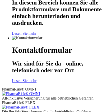
In diesem Bereich können Sie alle
Produktformulare und Dokumente
einfach herunterladen und
ausdrucken.
Lesen Sie mehr
Kontaktformular
Wir sind für Sie da - online,
telefonisch oder vor Ort
Lesen Sie mehr
PharmaRisk® OMNI
All-Inklusive Versicherung für alle betrieblichen Gefahren
PharmaRisk® FLEX
Die flexible Versicherung für alle betrieblichen Gefahren