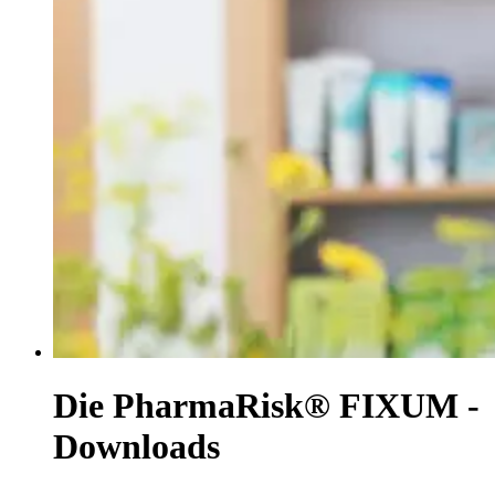
Die PharmaRisk® FIXUM -
Downloads