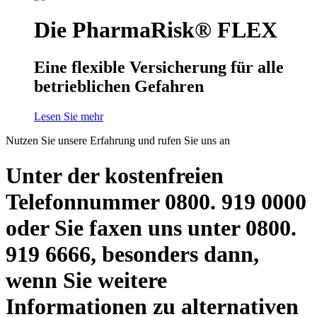
Die PharmaRisk® FLEX
Eine flexible Versicherung für alle
betrieblichen Gefahren
Lesen Sie mehr
Nutzen Sie unsere Erfahrung und rufen Sie uns an
Unter der kostenfreien
Telefonnummer 0800. 919 0000
oder Sie faxen uns unter 0800.
919 6666, besonders dann,
wenn Sie weitere
Informationen zu alternativen