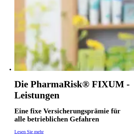
Die PharmaRisk® FIXUM -
Leistungen
Eine fixe Versicherungsprämie für
alle betrieblichen Gefahren
Lesen Sie mehr