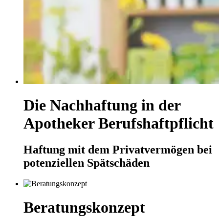
Die Nachhaftung in der
Apotheker Berufshaftpflicht
Haftung mit dem Privatvermögen bei
potenziellen Spätschäden
Beratungskonzept