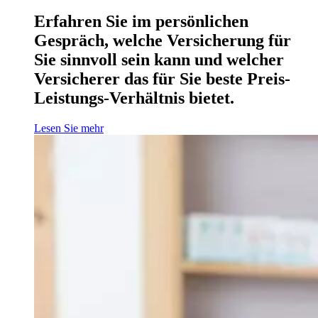
Erfahren Sie im persönlichen
Gespräch, welche Versicherung für
Sie sinnvoll sein kann und welcher
Versicherer das für Sie beste Preis-
Leistungs-Verhältnis bietet.
Lesen Sie mehr