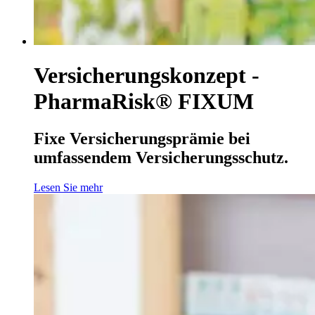
Versicherungskonzept -
PharmaRisk® FIXUM
Fixe Versicherungsprämie bei
umfassendem Versicherungsschutz.
Lesen Sie mehr