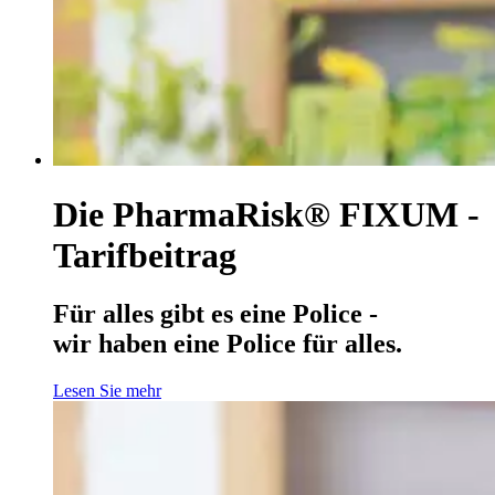
Die PharmaRisk® FIXUM -
Tarifbeitrag
Für alles gibt es eine Police -
wir haben eine Police für alles.
Lesen Sie mehr