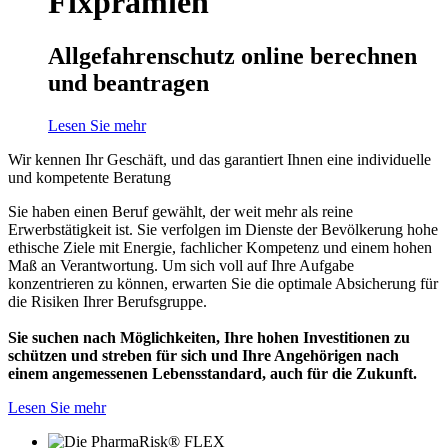
Fixprämien
Allgefahrenschutz online berechnen
und beantragen
Lesen Sie mehr
Wir kennen Ihr Geschäft, und das garantiert Ihnen eine individuelle
und kompetente Beratung
Sie haben einen Beruf gewählt, der weit mehr als reine
Erwerbstätigkeit ist. Sie verfolgen im Dienste der Bevölkerung hohe
ethische Ziele mit Energie, fachlicher Kompetenz und einem hohen
Maß an Verantwortung. Um sich voll auf Ihre Aufgabe
konzentrieren zu können, erwarten Sie die optimale Absicherung für
die Risiken Ihrer Berufsgruppe.
Sie suchen nach Möglichkeiten, Ihre hohen Investitionen zu
schützen und streben für sich und Ihre Angehörigen nach
einem angemessenen Lebensstandard, auch für die Zukunft.
Lesen Sie mehr